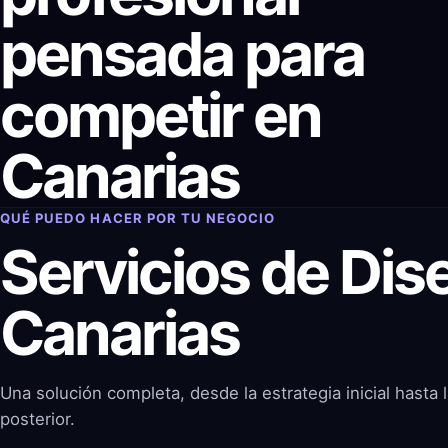
pensada para
competir en
Canarias
QUÉ PUEDO HACER POR TU NEGOCIO
Servicios de Di
Canarias
Una solución completa, desde la estrategia inicial hasta l
posterior.