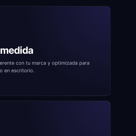
 medida
herente con tu marca y optimizada para
 en escritorio.