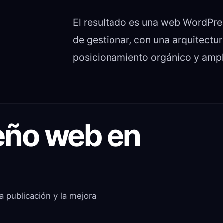
El resultado es una web WordPres
de gestionar, con una arquitectur
posicionamiento orgánico y ampli
seño web en
a publicación y la mejora