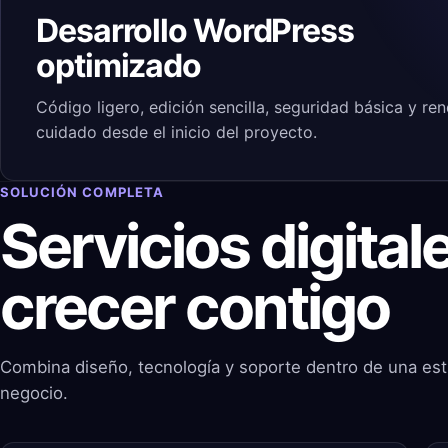
Desarrollo WordPress
optimizado
Código ligero, edición sencilla, seguridad básica y re
cuidado desde el inicio del proyecto.
SOLUCIÓN COMPLETA
Servicios digita
crecer contigo
Combina diseño, tecnología y soporte dentro de una est
negocio.