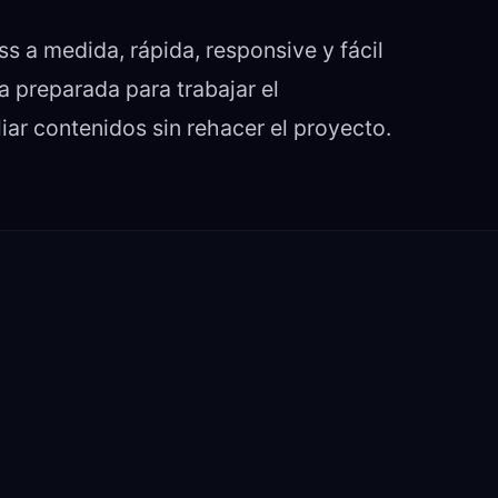
s a medida, rápida, responsive y fácil
a preparada para trabajar el
ar contenidos sin rehacer el proyecto.