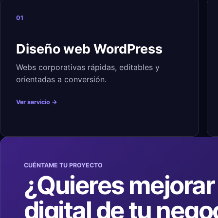
01
Diseño web WordPress
Webs corporativas rápidas, editables y
orientadas a conversión.
Ver servicio →
CUÉNTAME TU PROYECTO
¿Quieres mejorar 
digital de tu nego