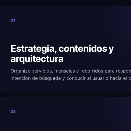
01
Estrategia, contenidos y
arquitectura
Organizo servicios, mensajes y recorridos para respon
intención de búsqueda y conducir al usuario hacia el 
03