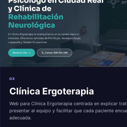
03
Clínica Ergoterapia
Web para Clínica Ergoterapia centrada en explicar tra
presentar al equipo y facilitar que cada paciente encu
adecuada.