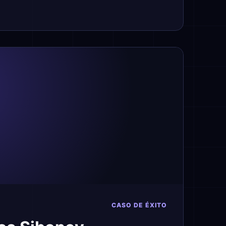
CASO DE ÉXITO