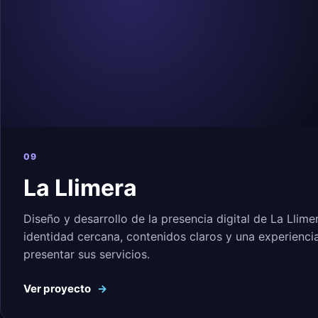
09
La Llimera
Diseño y desarrollo de la presencia digital de La Llime
identidad cercana, contenidos claros y una experienc
presentar sus servicios.
Ver proyecto
→