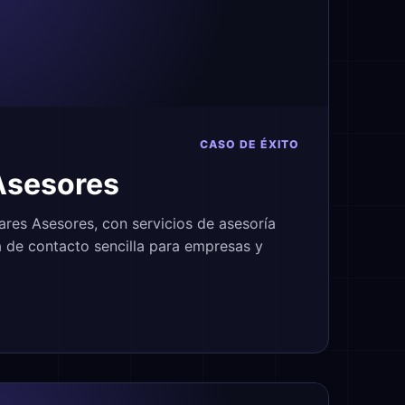
CASO DE ÉXITO
Asesores
res Asesores, con servicios de asesoría
 de contacto sencilla para empresas y