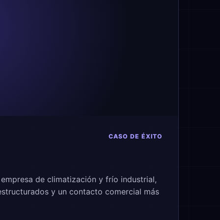
CASO DE ÉXITO
mpresa de climatización y frío industrial,
 estructurados y un contacto comercial más