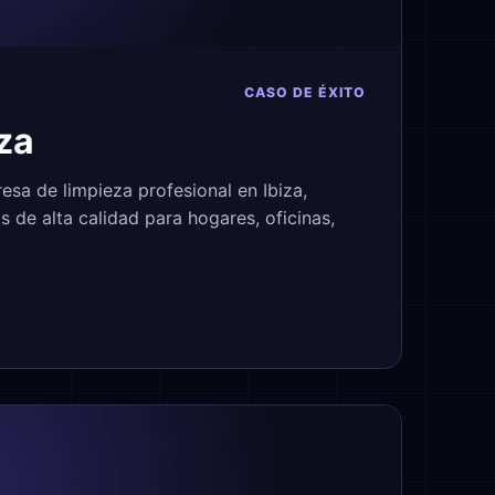
CASO DE ÉXITO
za
esa de limpieza profesional en Ibiza,
s de alta calidad para hogares, oficinas,