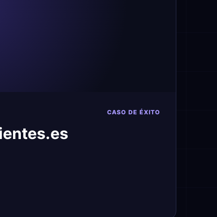
CASO DE ÉXITO
ientes.es