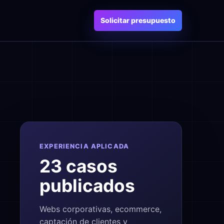
Solicitar presupuesto
EXPERIENCIA APLICADA
23 casos
publicados
Webs corporativas, ecommerce,
captación de clientes y