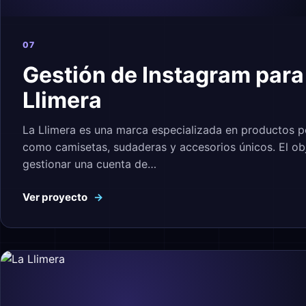
07
Gestión de Instagram para
Llimera
La Llimera es una marca especializada en productos p
como camisetas, sudaderas y accesorios únicos. El obj
gestionar una cuenta de…
Ver proyecto
→