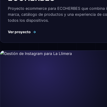
Proyecto ecommerce para ECOHERBES que combina i
marca, catálogo de productos y una experiencia de c
todos los dispositivos.
Ver proyecto
→