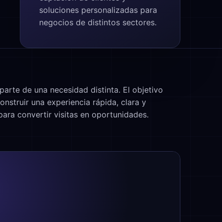
soluciones personalizadas para
negocios de distintos sectores.
arte de una necesidad distinta. El objetivo
nstruir una experiencia rápida, clara y
ara convertir visitas en oportunidades.