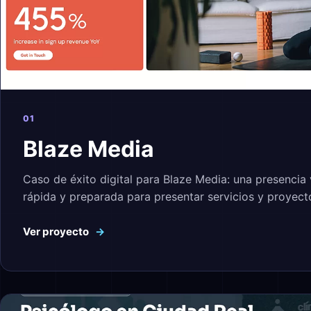
01
Blaze Media
Caso de éxito digital para Blaze Media: una presencia v
rápida y preparada para presentar servicios y proyect
Ver proyecto
→