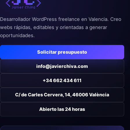
Desarrollador WordPress freelance en Valencia. Creo
webs rápidas, editables y orientadas a generar
oportunidades.
Solicitar presupuesto
info@javierchiva.com
+34 662 434 611
C/ de Carles Cervera, 14, 46006 València
Abierto las 24 horas