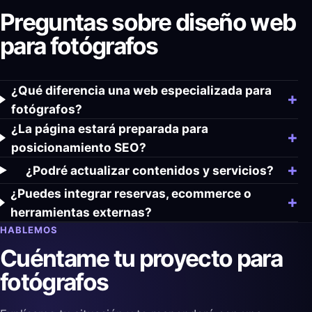
Preguntas sobre diseño web
para fotógrafos
¿Qué diferencia una web especializada para
fotógrafos?
¿La página estará preparada para
posicionamiento SEO?
¿Podré actualizar contenidos y servicios?
¿Puedes integrar reservas, ecommerce o
herramientas externas?
HABLEMOS
Cuéntame tu proyecto para
fotógrafos