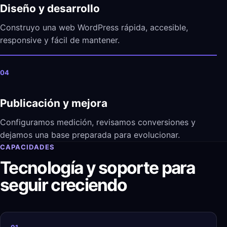
Diseño y desarrollo
Construyo una web WordPress rápida, accesible,
responsive y fácil de mantener.
04
Publicación y mejora
Configuramos medición, revisamos conversiones y
dejamos una base preparada para evolucionar.
CAPACIDADES
Tecnología y soporte para
seguir creciendo