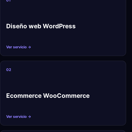
01
Diseño web WordPress
Ver servicio →
02
Ecommerce WooCommerce
Ver servicio →