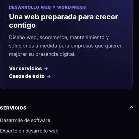
DESARROLLO WEB Y WORDPRESS
Una web preparada para crecer
contigo
Diseño web, ecommerce, mantenimiento y
soluciones a medida para empresas que quieren
mejorar su presencia digital.
Ver servicios
Casos de éxito
SERVICIOS
Desarrollo de software
Experto en desarrollo web