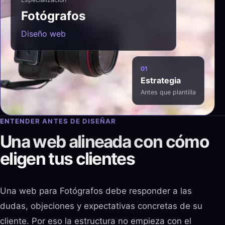
Fotógrafos
Diseño web
01
Estrategia
Antes que plantilla
ENTENDER ANTES DE DISEÑAR
Una web alineada con cómo
eligen tus clientes
Una web para Fotógrafos debe responder a las
dudas, objeciones y expectativas concretas de su
cliente. Por eso la estructura no empieza con el