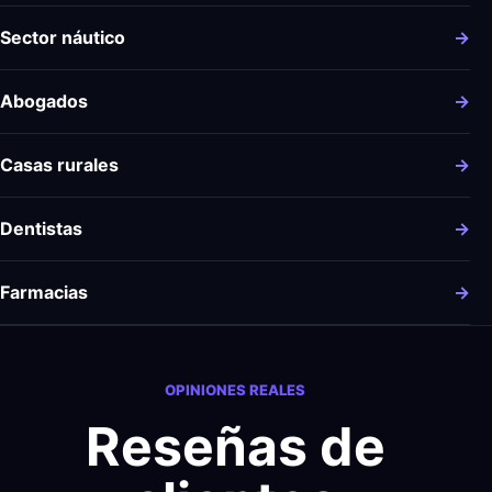
Sector náutico
→
Abogados
→
Casas rurales
→
Dentistas
→
Farmacias
→
OPINIONES REALES
Reseñas de