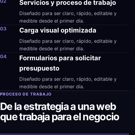
02
Servicios y proceso de trabajo
Diseñado para ser claro, rápido, editable y
medible desde el primer día.
03
Carga visual optimizada
Diseñado para ser claro, rápido, editable y
medible desde el primer día.
04
Formularios para solicitar
presupuesto
Diseñado para ser claro, rápido, editable y
medible desde el primer día.
PROCESO DE TRABAJO
De la estrategia a una web
que trabaja para el negocio