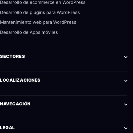
Desarrollo de ecommerce en WordPress
Desarrollo de plugins para WordPress
Mantenimiento web para WordPress
Desarrollo de Apps móviles
SECTORES
LOCALIZACIONES
NAVEGACIÓN
LEGAL