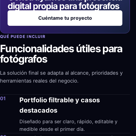
digital propia para fotógrafos
Cuéntame tu proyecto
QUÉ PUEDE INCLUIR
Funcionalidades útiles para
fotógrafos
La solución final se adapta al alcance, prioridades y
herramientas reales del negocio.
01
Portfolio filtrable y casos
destacados
Diseñado para ser claro, rápido, editable y
medible desde el primer día.