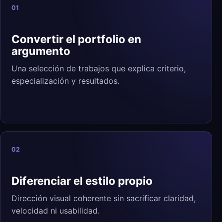
01
Convertir el portfolio en
argumento
Una selección de trabajos que explica criterio,
especialización y resultados.
02
Diferenciar el estilo propio
Dirección visual coherente sin sacrificar claridad,
velocidad ni usabilidad.