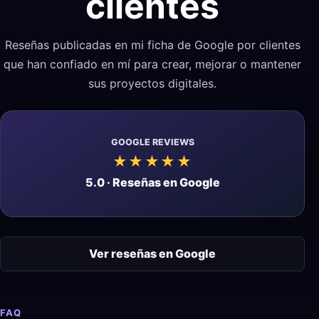
clientes
Reseñas publicadas en mi ficha de Google por clientes
que han confiado en mí para crear, mejorar o mantener
sus proyectos digitales.
GOOGLE REVIEWS
★★★★★
5.0 · Reseñas en Google
Ver reseñas en Google
FAQ