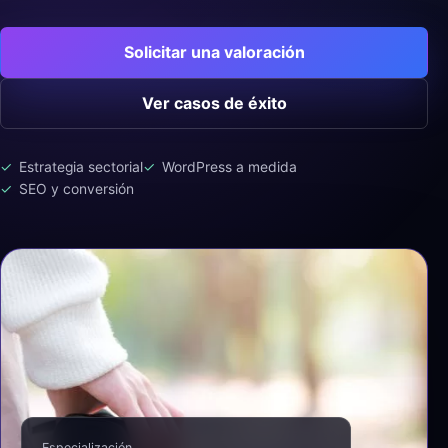
Solicitar una valoración
Ver casos de éxito
Estrategia sectorial
WordPress a medida
SEO y conversión
Especialización