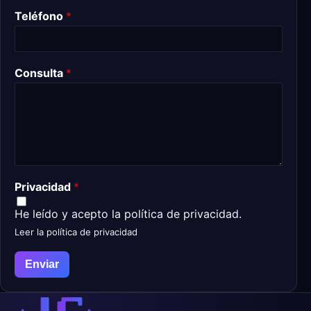
Teléfono
*
Consulta
*
Privacidad
*
He leído y acepto la política de privacidad.
Leer la política de privacidad
Enviar