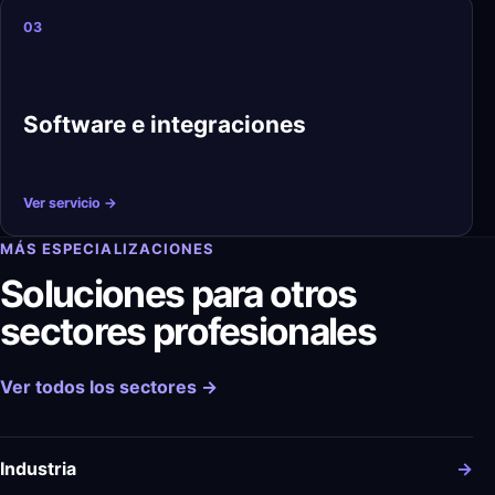
03
Software e integraciones
Ver servicio →
MÁS ESPECIALIZACIONES
Soluciones para otros
sectores profesionales
Ver todos los sectores →
Industria
→