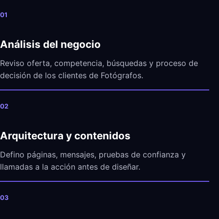
01
Análisis del negocio
Reviso oferta, competencia, búsquedas y proceso de
decisión de los clientes de Fotógrafos.
02
Arquitectura y contenidos
Defino páginas, mensajes, pruebas de confianza y
llamadas a la acción antes de diseñar.
03