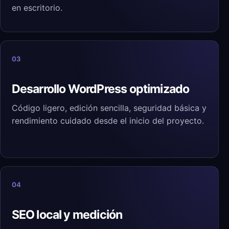
en escritorio.
03
Desarrollo WordPress optimizado
Código ligero, edición sencilla, seguridad básica y
rendimiento cuidado desde el inicio del proyecto.
04
SEO local y medición