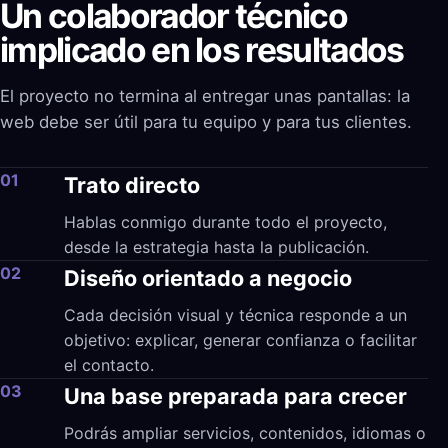
Un colaborador técnico
implicado en los resultados
El proyecto no termina al entregar unas pantallas: la
web debe ser útil para tu equipo y para tus clientes.
01
Trato directo
Hablas conmigo durante todo el proyecto,
desde la estrategia hasta la publicación.
02
Diseño orientado a negocio
Cada decisión visual y técnica responde a un
objetivo: explicar, generar confianza o facilitar
el contacto.
03
Una base preparada para crecer
Podrás ampliar servicios, contenidos, idiomas o