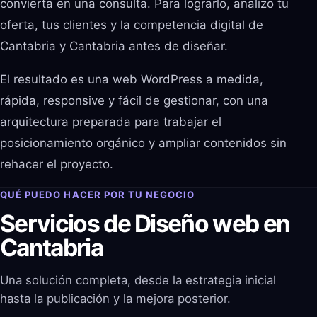
convierta en una consulta. Para lograrlo, analizo tu
oferta, tus clientes y la competencia digital de
Cantabria y Cantabria antes de diseñar.
El resultado es una web WordPress a medida,
rápida, responsive y fácil de gestionar, con una
arquitectura preparada para trabajar el
posicionamiento orgánico y ampliar contenidos sin
rehacer el proyecto.
QUÉ PUEDO HACER POR TU NEGOCIO
Servicios de Diseño web en
Cantabria
Una solución completa, desde la estrategia inicial
hasta la publicación y la mejora posterior.