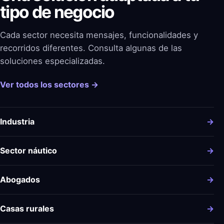
tipo de negocio
Cada sector necesita mensajes, funcionalidades y
recorridos diferentes. Consulta algunas de las
soluciones especializadas.
Ver todos los sectores →
Industria
→
Sector náutico
→
Abogados
→
Casas rurales
→