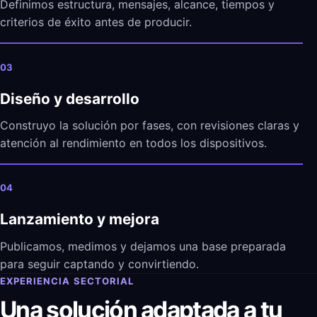
Definimos estructura, mensajes, alcance, tiempos y
criterios de éxito antes de producir.
03
Diseño y desarrollo
Construyo la solución por fases, con revisiones claras y
atención al rendimiento en todos los dispositivos.
04
Lanzamiento y mejora
Publicamos, medimos y dejamos una base preparada
para seguir captando y convirtiendo.
EXPERIENCIA SECTORIAL
Una solución adaptada a tu