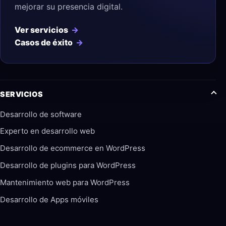
mejorar su presencia digital.
Ver servicios
Casos de éxito
SERVICIOS
Desarrollo de software
Experto en desarrollo web
Desarrollo de ecommerce en WordPress
Desarrollo de plugins para WordPress
Mantenimiento web para WordPress
Desarrollo de Apps móviles