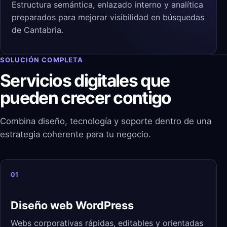
Estructura semántica, enlazado interno y analítica
preparados para mejorar visibilidad en búsquedas
de Cantabria.
SOLUCIÓN COMPLETA
Servicios digitales que
pueden crecer contigo
Combina diseño, tecnología y soporte dentro de una
estrategia coherente para tu negocio.
01
Diseño web WordPress
Webs corporativas rápidas, editables y orientadas