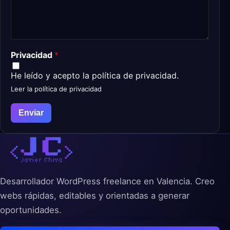
Privacidad
*
He leído y acepto la política de privacidad.
Leer la política de privacidad
Enviar
Desarrollador WordPress freelance en Valencia. Creo
webs rápidas, editables y orientadas a generar
oportunidades.