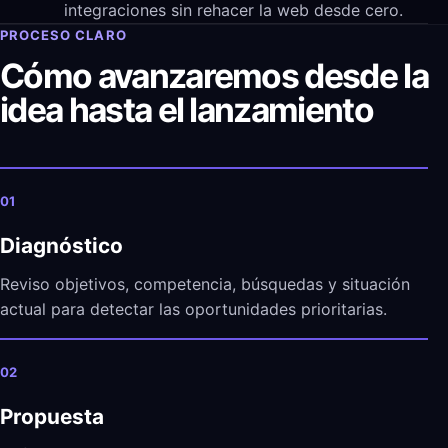
integraciones sin rehacer la web desde cero.
PROCESO CLARO
Cómo avanzaremos desde la
idea hasta el lanzamiento
01
Diagnóstico
Reviso objetivos, competencia, búsquedas y situación
actual para detectar las oportunidades prioritarias.
02
Propuesta