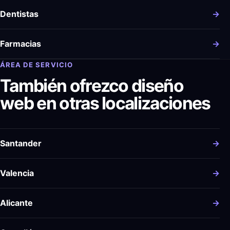
Dentistas
→
Farmacias
→
ÁREA DE SERVICIO
También ofrezco diseño
web en otras localizaciones
Santander
→
Valencia
→
Alicante
→