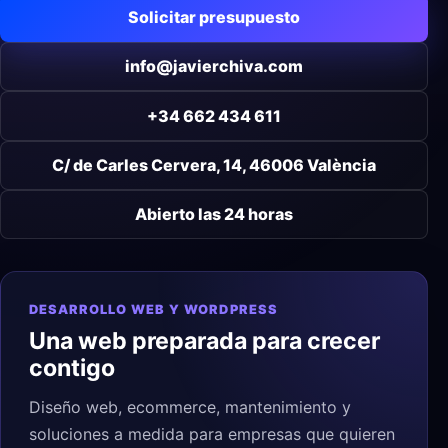
Solicitar presupuesto
info@javierchiva.com
+34 662 434 611
C/ de Carles Cervera, 14, 46006 València
Abierto las 24 horas
DESARROLLO WEB Y WORDPRESS
Una web preparada para crecer
contigo
Diseño web, ecommerce, mantenimiento y
soluciones a medida para empresas que quieren