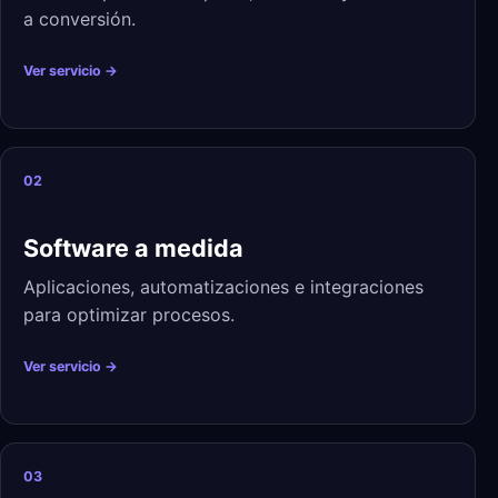
a conversión.
Ver servicio →
02
Software a medida
Aplicaciones, automatizaciones e integraciones
para optimizar procesos.
Ver servicio →
03