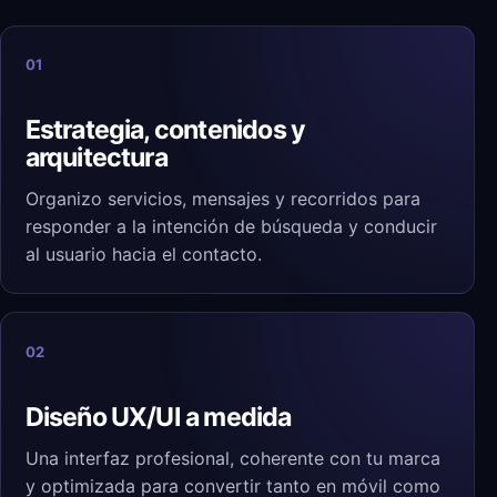
01
Estrategia, contenidos y
arquitectura
Organizo servicios, mensajes y recorridos para
responder a la intención de búsqueda y conducir
al usuario hacia el contacto.
02
Diseño UX/UI a medida
Una interfaz profesional, coherente con tu marca
y optimizada para convertir tanto en móvil como