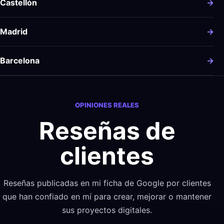
Castellón
→
Madrid
→
Barcelona
→
OPINIONES REALES
Reseñas de
clientes
Reseñas publicadas en mi ficha de Google por clientes
que han confiado en mí para crear, mejorar o mantener
sus proyectos digitales.