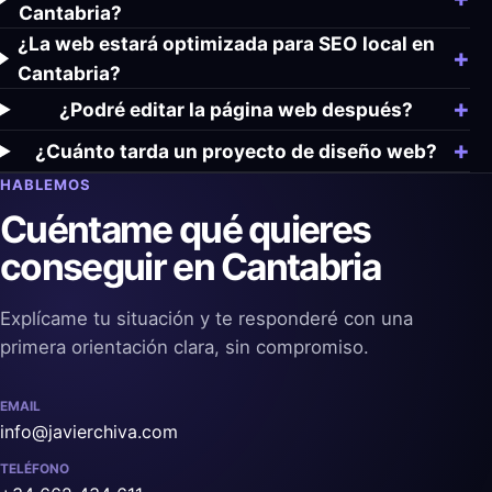
Cantabria?
¿La web estará optimizada para SEO local en
Cantabria?
¿Podré editar la página web después?
¿Cuánto tarda un proyecto de diseño web?
HABLEMOS
Cuéntame qué quieres
conseguir en Cantabria
Explícame tu situación y te responderé con una
primera orientación clara, sin compromiso.
EMAIL
info@javierchiva.com
TELÉFONO