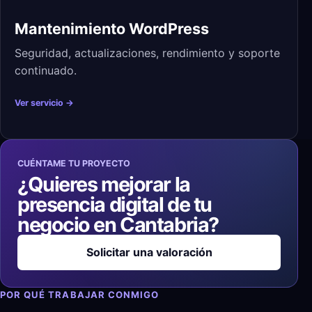
Mantenimiento WordPress
Seguridad, actualizaciones, rendimiento y soporte
continuado.
Ver servicio →
CUÉNTAME TU PROYECTO
¿Quieres mejorar la
presencia digital de tu
negocio en Cantabria?
Solicitar una valoración
POR QUÉ TRABAJAR CONMIGO