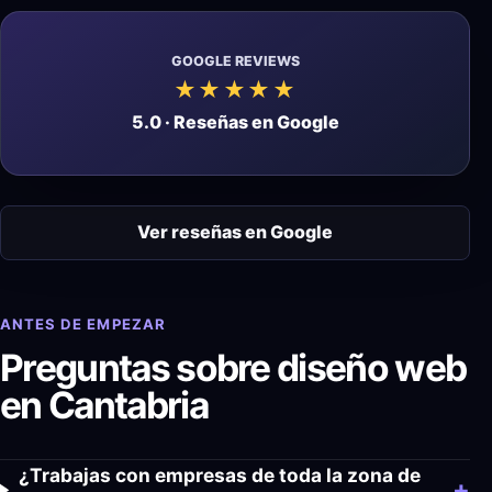
GOOGLE REVIEWS
★★★★★
5.0 · Reseñas en Google
Ver reseñas en Google
ANTES DE EMPEZAR
Preguntas sobre diseño web
en Cantabria
¿Trabajas con empresas de toda la zona de