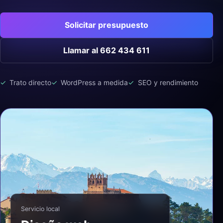
Solicitar presupuesto
Llamar al 662 434 611
Trato directo
WordPress a medida
SEO y rendimiento
Servicio local