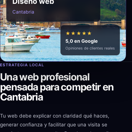
Diseño web
Cantabria
★★★★★
5,0 en Google
Opiniones de clientes reales
ESTRATEGIA LOCAL
Una web profesional
pensada para competir en
Cantabria
Tu web debe explicar con claridad qué haces,
generar confianza y facilitar que una visita se