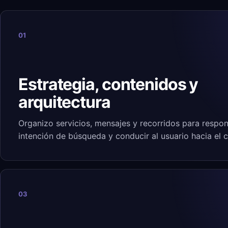
01
Estrategia, contenidos y
arquitectura
Organizo servicios, mensajes y recorridos para respon
intención de búsqueda y conducir al usuario hacia el 
03