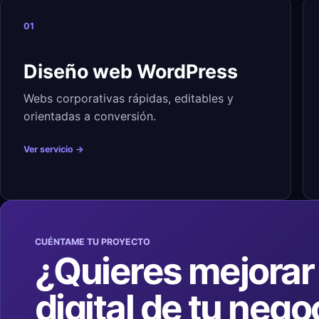
01
Diseño web WordPress
Webs corporativas rápidas, editables y
orientadas a conversión.
Ver servicio →
CUÉNTAME TU PROYECTO
¿Quieres mejorar 
digital de tu nego