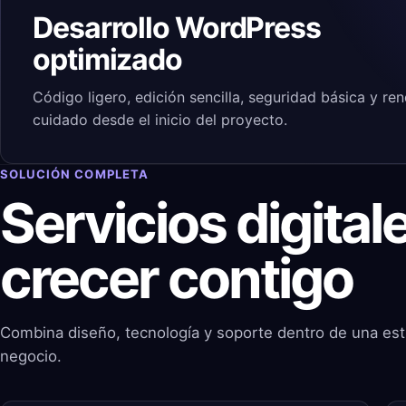
Desarrollo WordPress
optimizado
Código ligero, edición sencilla, seguridad básica y re
cuidado desde el inicio del proyecto.
SOLUCIÓN COMPLETA
Servicios digita
crecer contigo
Combina diseño, tecnología y soporte dentro de una est
negocio.