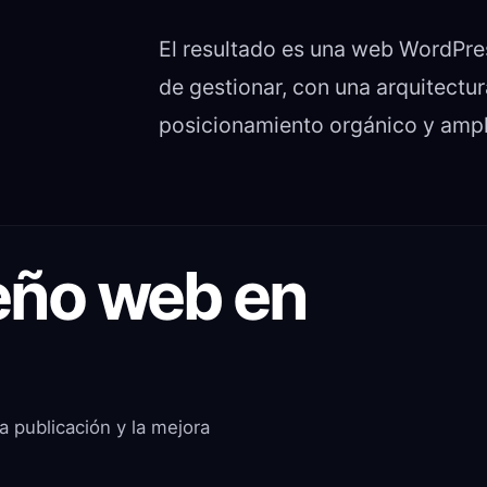
El resultado es una web WordPres
de gestionar, con una arquitectur
posicionamiento orgánico y ampli
seño web en
a publicación y la mejora