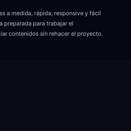
s a medida, rápida, responsive y fácil
a preparada para trabajar el
ar contenidos sin rehacer el proyecto.