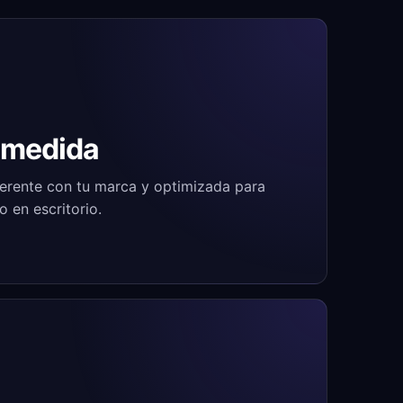
 medida
herente con tu marca y optimizada para
 en escritorio.