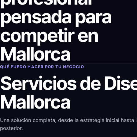
pensada para
competir en
Mallorca
QUÉ PUEDO HACER POR TU NEGOCIO
Servicios de Di
Mallorca
Una solución completa, desde la estrategia inicial hasta l
posterior.