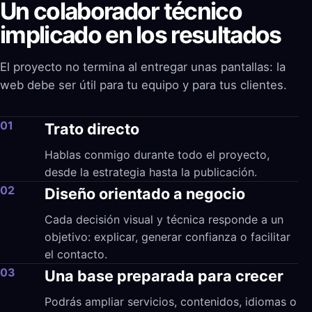
Un colaborador técnico
implicado en los resultados
El proyecto no termina al entregar unas pantallas: la
web debe ser útil para tu equipo y para tus clientes.
01
Trato directo
Hablas conmigo durante todo el proyecto,
desde la estrategia hasta la publicación.
02
Diseño orientado a negocio
Cada decisión visual y técnica responde a un
objetivo: explicar, generar confianza o facilitar
el contacto.
03
Una base preparada para crecer
Podrás ampliar servicios, contenidos, idiomas o