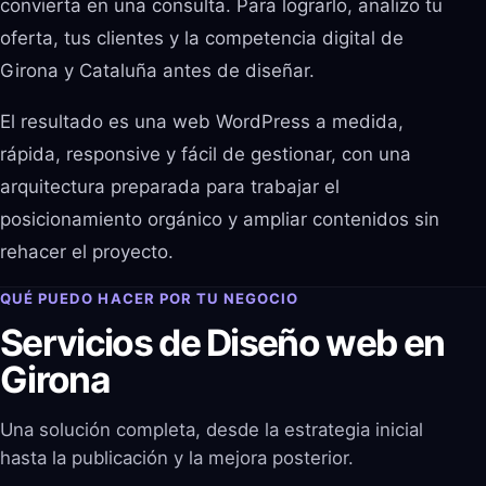
convierta en una consulta. Para lograrlo, analizo tu
oferta, tus clientes y la competencia digital de
Girona y Cataluña antes de diseñar.
El resultado es una web WordPress a medida,
rápida, responsive y fácil de gestionar, con una
arquitectura preparada para trabajar el
posicionamiento orgánico y ampliar contenidos sin
rehacer el proyecto.
QUÉ PUEDO HACER POR TU NEGOCIO
Servicios de Diseño web en
Girona
Una solución completa, desde la estrategia inicial
hasta la publicación y la mejora posterior.