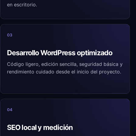
en escritorio.
03
Desarrollo WordPress optimizado
Código ligero, edición sencilla, seguridad básica y
rendimiento cuidado desde el inicio del proyecto.
04
SEO local y medición