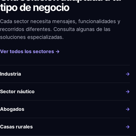
tipo de negocio
Cada sector necesita mensajes, funcionalidades y
recorridos diferentes. Consulta algunas de las
soluciones especializadas.
Ver todos los sectores →
Industria
→
Sector náutico
→
Abogados
→
Casas rurales
→