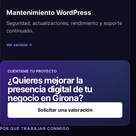
Mantenimiento WordPress
Seguridad, actualizaciones, rendimiento y soporte
continuado.
Ver servicio →
CUÉNTAME TU PROYECTO
¿Quieres mejorar la
presencia digital de tu
negocio en Girona?
Solicitar una valoración
POR QUÉ TRABAJAR CONMIGO