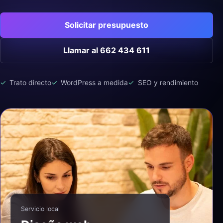
Solicitar presupuesto
Llamar al 662 434 611
Trato directo
WordPress a medida
SEO y rendimiento
Servicio local