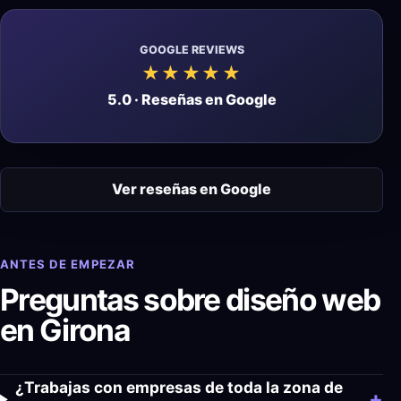
GOOGLE REVIEWS
★★★★★
5.0 · Reseñas en Google
Ver reseñas en Google
ANTES DE EMPEZAR
Preguntas sobre diseño web
en Girona
¿Trabajas con empresas de toda la zona de