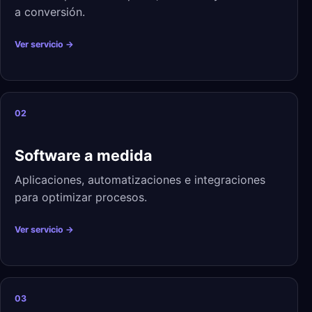
a conversión.
Ver servicio →
02
Software a medida
Aplicaciones, automatizaciones e integraciones
para optimizar procesos.
Ver servicio →
03