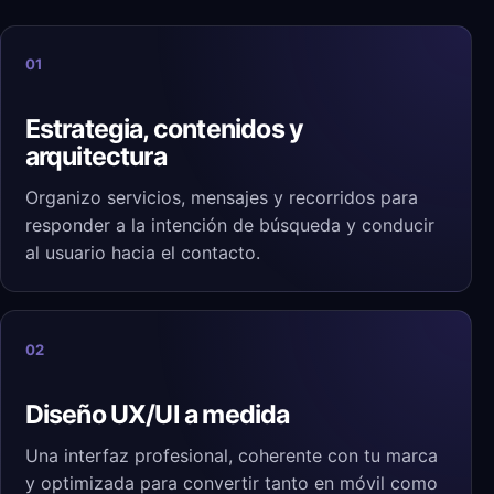
01
Estrategia, contenidos y
arquitectura
Organizo servicios, mensajes y recorridos para
responder a la intención de búsqueda y conducir
al usuario hacia el contacto.
02
Diseño UX/UI a medida
Una interfaz profesional, coherente con tu marca
y optimizada para convertir tanto en móvil como