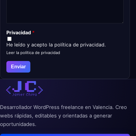
Privacidad
*
He leído y acepto la política de privacidad.
Leer la política de privacidad
Enviar
Desarrollador WordPress freelance en Valencia. Creo
webs rápidas, editables y orientadas a generar
oportunidades.