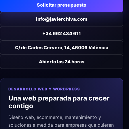
Solicitar presupuesto
info@javierchiva.com
+34 662 434 611
C/ de Carles Cervera, 14, 46006 València
Abierto las 24 horas
DESARROLLO WEB Y WORDPRESS
Una web preparada para crecer
contigo
Diseño web, ecommerce, mantenimiento y
soluciones a medida para empresas que quieren