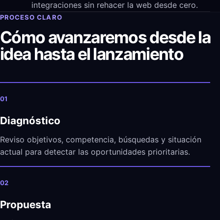
integraciones sin rehacer la web desde cero.
PROCESO CLARO
Cómo avanzaremos desde la
idea hasta el lanzamiento
01
Diagnóstico
Reviso objetivos, competencia, búsquedas y situación
actual para detectar las oportunidades prioritarias.
02
Propuesta