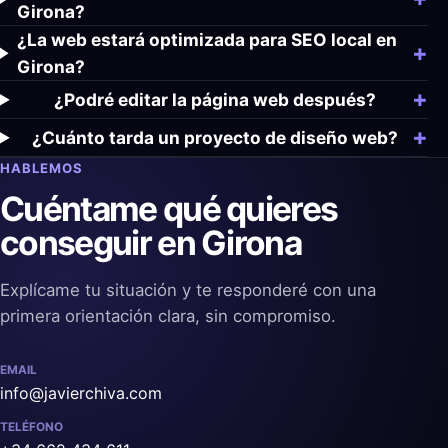
Girona?
¿La web estará optimizada para SEO local en
Girona?
¿Podré editar la página web después?
¿Cuánto tarda un proyecto de diseño web?
HABLEMOS
Cuéntame qué quieres
conseguir en Girona
Explícame tu situación y te responderé con una
primera orientación clara, sin compromiso.
EMAIL
info@javierchiva.com
TELÉFONO