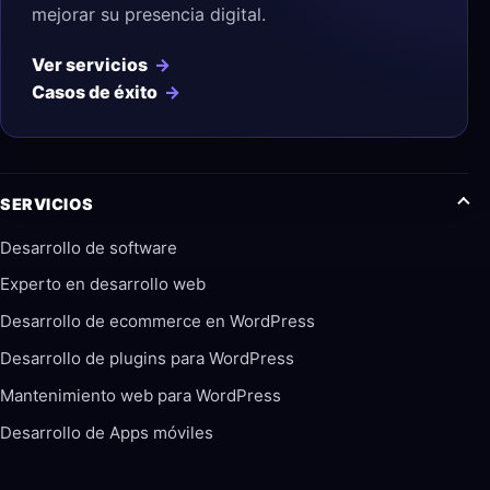
mejorar su presencia digital.
Ver servicios
Casos de éxito
SERVICIOS
Desarrollo de software
Experto en desarrollo web
Desarrollo de ecommerce en WordPress
Desarrollo de plugins para WordPress
Mantenimiento web para WordPress
Desarrollo de Apps móviles