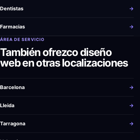
Dentistas
→
Farmacias
→
ÁREA DE SERVICIO
También ofrezco diseño
web en otras localizaciones
Barcelona
→
Lleida
→
Tarragona
→