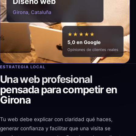
Diseño web
Girona, Cataluña
★★★★★
5,0 en Google
Opiniones de clientes reales
ESTRATEGIA LOCAL
Una web profesional
pensada para competir en
Girona
Tu web debe explicar con claridad qué haces,
generar confianza y facilitar que una visita se