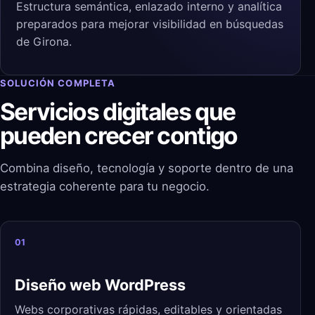
Estructura semántica, enlazado interno y analítica
preparados para mejorar visibilidad en búsquedas
de Girona.
SOLUCIÓN COMPLETA
Servicios digitales que
pueden crecer contigo
Combina diseño, tecnología y soporte dentro de una
estrategia coherente para tu negocio.
01
Diseño web WordPress
Webs corporativas rápidas, editables y orientadas