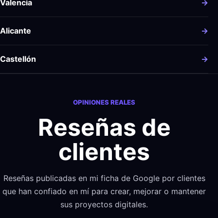
Valencia
→
Alicante
→
Castellón
→
OPINIONES REALES
Reseñas de
clientes
Reseñas publicadas en mi ficha de Google por clientes
que han confiado en mí para crear, mejorar o mantener
sus proyectos digitales.