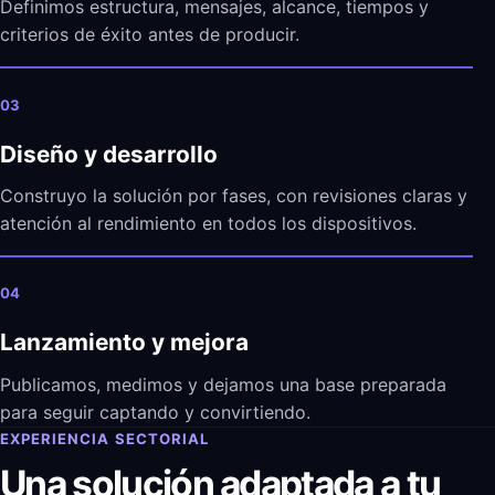
Definimos estructura, mensajes, alcance, tiempos y
criterios de éxito antes de producir.
03
Diseño y desarrollo
Construyo la solución por fases, con revisiones claras y
atención al rendimiento en todos los dispositivos.
04
Lanzamiento y mejora
Publicamos, medimos y dejamos una base preparada
para seguir captando y convirtiendo.
EXPERIENCIA SECTORIAL
Una solución adaptada a tu