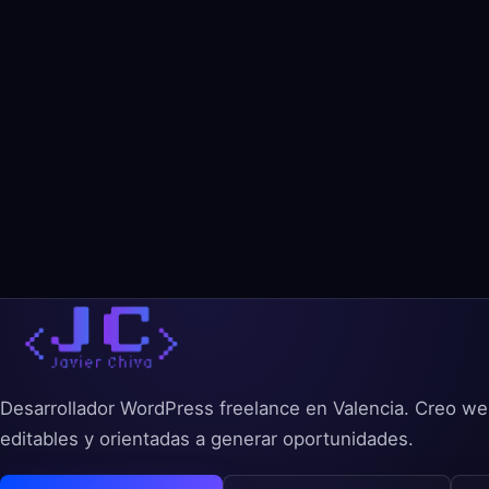
Desarrollador WordPress freelance en Valencia. Creo we
editables y orientadas a generar oportunidades.