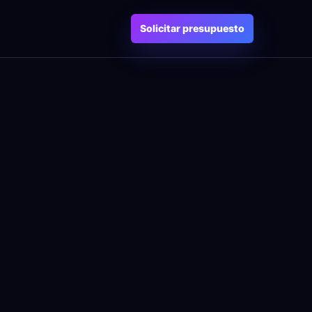
Solicitar presupuesto