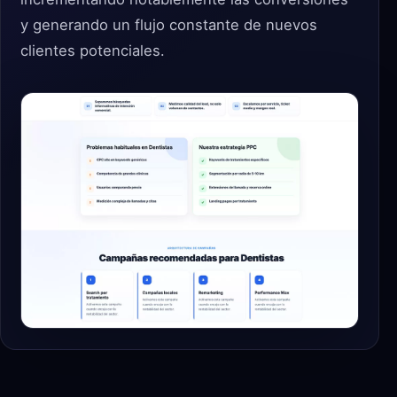
y generando un flujo constante de nuevos
clientes potenciales.