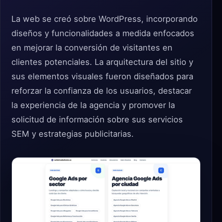
La web se creó sobre WordPress, incorporando
diseños y funcionalidades a medida enfocados
en mejorar la conversión de visitantes en
clientes potenciales. La arquitectura del sitio y
sus elementos visuales fueron diseñados para
reforzar la confianza de los usuarios, destacar
la experiencia de la agencia y promover la
solicitud de información sobre sus servicios
SEM y estrategias publicitarias.