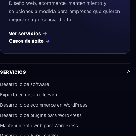
Diseño web, ecommerce, mantenimiento y
soluciones a medida para empresas que quieren
mejorar su presencia digital.
Ver servicios
Casos de éxito
SERVICIOS
Desarrollo de software
Experto en desarrollo web
Desarrollo de ecommerce en WordPress
Desarrollo de plugins para WordPress
Mantenimiento web para WordPress
Desarrollo de Apps móviles