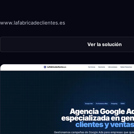
www.lafabricadeclientes.es
Ver la solución