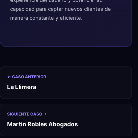
capacidad para captar nuevos clientes de
manera constante y eficiente.
← CASO ANTERIOR
La Llimera
SIGUIENTE CASO →
Martin Robles Abogados