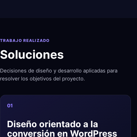
TRABAJO REALIZADO
Soluciones
Decisiones de diseño y desarrollo aplicadas para
resolver los objetivos del proyecto.
01
Diseño orientado a la
conversión en WordPress