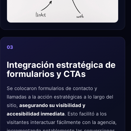
03
Integración estratégica de
formularios y CTAs
Se colocaron formularios de contacto y
llamadas a la acción estratégicas a lo largo del
sitio,
asegurando su visibilidad y
accesibilidad inmediata
. Esto facilitó a los
visitantes interactuar fácilmente con la agencia,
incrementando notablemente las conversiones