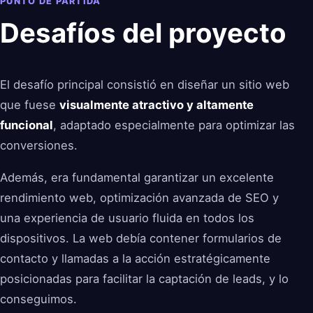
PUNTO DE PARTIDA
Desafíos del proyecto
El desafío principal consistió en diseñar un sitio web
que fuese
visualmente atractivo y altamente
funcional
, adaptado especialmente para optimizar las
conversiones.
Además, era fundamental garantizar un excelente
rendimiento web, optimización avanzada de SEO y
una experiencia de usuario fluida en todos los
dispositivos. La web debía contener formularios de
contacto y llamadas a la acción estratégicamente
posicionadas para facilitar la captación de leads, y lo
conseguimos.