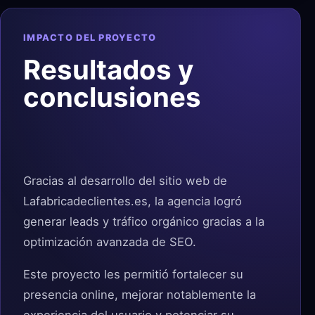
IMPACTO DEL PROYECTO
Resultados y
conclusiones
Gracias al desarrollo del sitio web de
Lafabricadeclientes.es, la agencia logró
generar leads y tráfico orgánico gracias a la
optimización avanzada de SEO.
Este proyecto les permitió fortalecer su
presencia online, mejorar notablemente la
experiencia del usuario y potenciar su