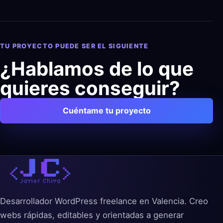
TU PROYECTO PUEDE SER EL SIGUIENTE
¿Hablamos de lo que
quieres conseguir?
Cuéntame tu proyecto
Desarrollador WordPress freelance en Valencia. Creo
webs rápidas, editables y orientadas a generar