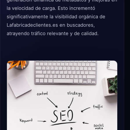
la velocidad de carga. Esto incrementó
significativamente la visibilidad orgánica de
Lafabricadeclientes.es en buscadores,
atrayendo tráfico relevante y de calidad.