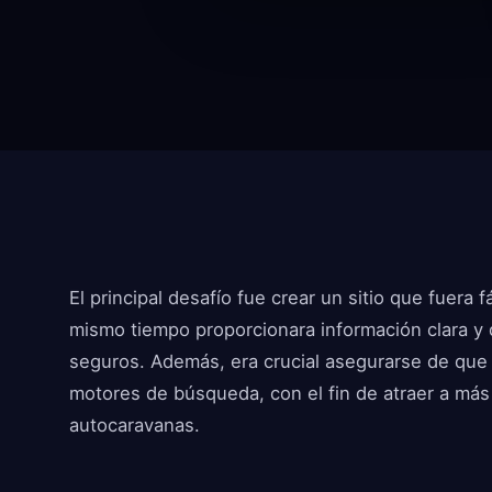
El principal desafío fue crear un sitio que fuera 
mismo tiempo proporcionara información clara y 
seguros. Además, era crucial asegurarse de que 
motores de búsqueda, con el fin de atraer a más
autocaravanas.