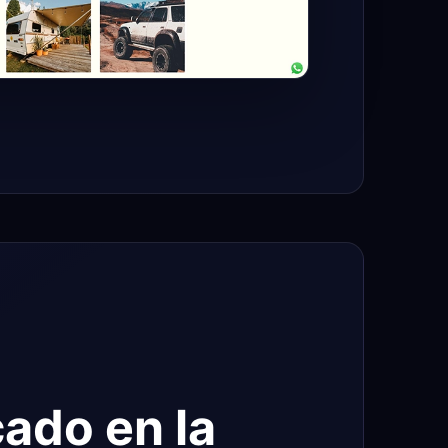
ado en la