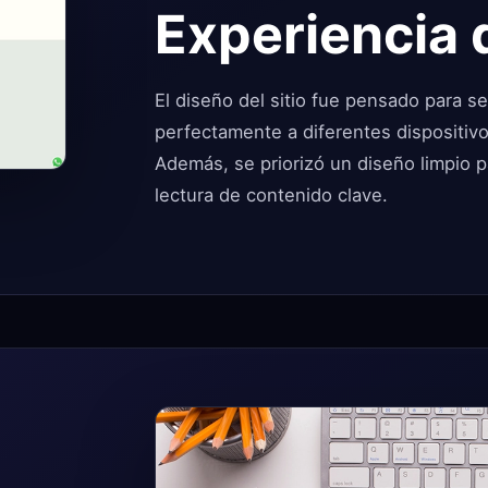
Experiencia 
El diseño del sitio fue pensado para se
perfectamente a diferentes dispositiv
Además, se priorizó un diseño limpio par
lectura de contenido clave.