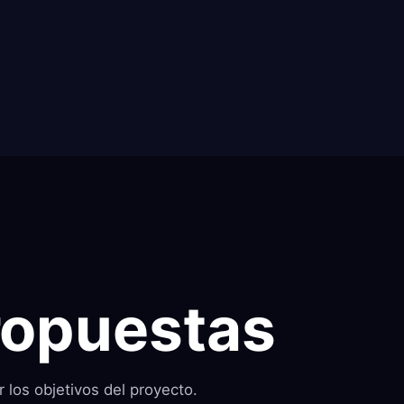
ropuestas
 los objetivos del proyecto.