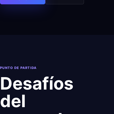
PUNTO DE PARTIDA
Desafíos
del