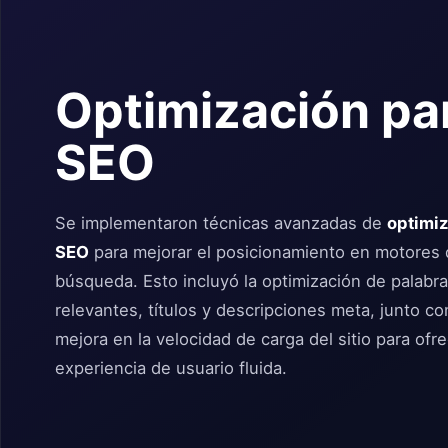
Optimización pa
SEO
Se implementaron técnicas avanzadas de
optimi
SEO
para mejorar el posicionamiento en motores
búsqueda. Esto incluyó la optimización de palabra
relevantes, títulos y descripciones meta, junto c
mejora en la velocidad de carga del sitio para ofr
experiencia de usuario fluida.