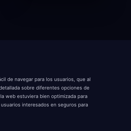
fácil de navegar para los usuarios, que al
detallada sobre diferentes opciones de
la web estuviera bien optimizada para
 usuarios interesados en seguros para