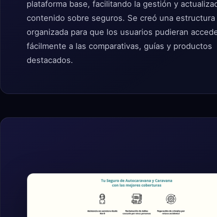
plataforma base, facilitando la gestión y actualiza
contenido sobre seguros. Se creó una estructura
organizada para que los usuarios pudieran acced
fácilmente a las comparativas, guías y productos
destacados.