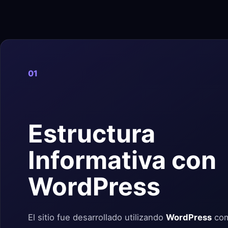
01
Estructura
Informativa con
WordPress
El sitio fue desarrollado utilizando
WordPress
co