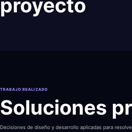
proyecto
TRABAJO REALIZADO
Soluciones p
Decisiones de diseño y desarrollo aplicadas para resolver