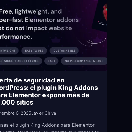
erta de seguridad en
rdPress: el plugin King Addons
ra Elementor expone más de
.000 sitios
iembre 6, 2025
Javier Chiva
usas el plugin King Addons para Elementor