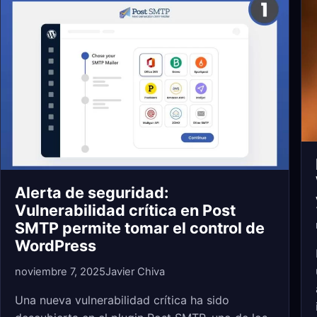
Alerta de seguridad:
Vulnerabilidad crítica en Post
SMTP permite tomar el control de
WordPress
noviembre 7, 2025
Javier Chiva
Una nueva vulnerabilidad crítica ha sido