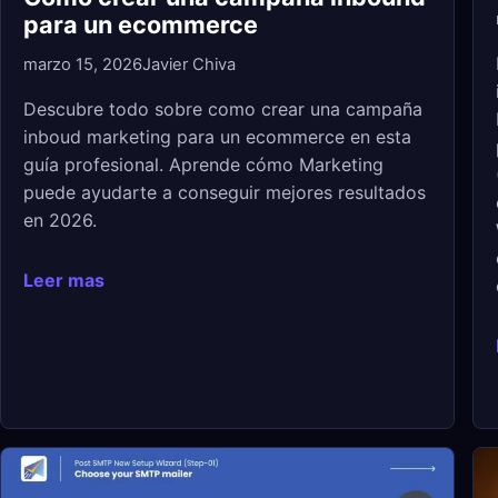
para un ecommerce
marzo 15, 2026
Javier Chiva
Descubre todo sobre como crear una campaña
inboud marketing para un ecommerce​ en esta
guía profesional. Aprende cómo Marketing
puede ayudarte a conseguir mejores resultados
en 2026.
Leer mas