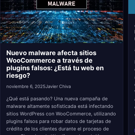
Nuevo malware afecta sitios
WooCommerce a través de
plugins falsos: ¿Está tu web en
riesgo?
noviembre 6, 2025
Javier Chiva
¿Qué está pasando? Una nueva campaña de
malware altamente sofisticada está infectando
sitios WordPress con WooCommerce, utilizando
plugins falsos para robar datos de tarjetas de
crédito de los clientes durante el proceso de