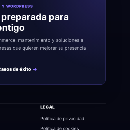
 Y WORDPRESS
 preparada para
ontigo
merce, mantenimiento y soluciones a
esas que quieren mejorar su presencia
Casos de éxito
LEGAL
Política de privacidad
Política de cookies