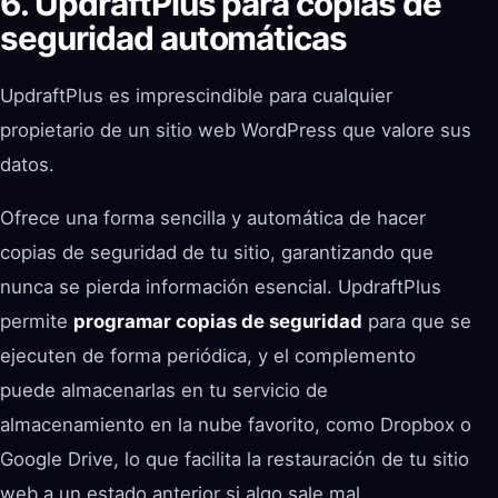
6. UpdraftPlus para copias de
seguridad automáticas
UpdraftPlus es imprescindible para cualquier
propietario de un sitio web WordPress que valore sus
datos.
Ofrece una forma sencilla y automática de hacer
copias de seguridad de tu sitio, garantizando que
nunca se pierda información esencial. UpdraftPlus
permite
programar copias de seguridad
para que se
ejecuten de forma periódica, y el complemento
puede almacenarlas en tu servicio de
almacenamiento en la nube favorito, como Dropbox o
Google Drive, lo que facilita la restauración de tu sitio
web a un estado anterior si algo sale mal.