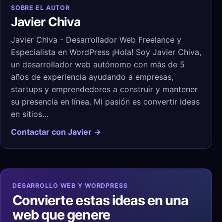
SOBRE EL AUTOR
Javier Chiva
Javier Chiva - Desarrollador Web Freelance y
Especialista en WordPress ¡Hola! Soy Javier Chiva,
un desarrollador web autónomo con más de 5
años de experiencia ayudando a empresas,
startups y emprendedores a construir y mantener
su presencia en línea. Mi pasión es convertir ideas
en sitios…
Contactar con Javier →
DESARROLLO WEB Y WORDPRESS
Convierte estas ideas en una
web que genere