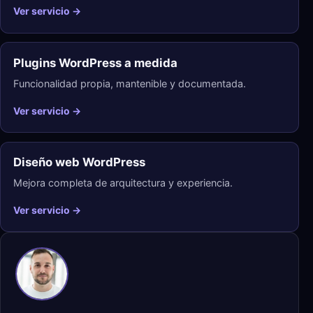
Ver servicio →
Plugins WordPress a medida
Funcionalidad propia, mantenible y documentada.
Ver servicio →
Diseño web WordPress
Mejora completa de arquitectura y experiencia.
Ver servicio →