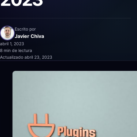
Escrito por
Javier Chiva
abril 1, 2023
8 min de lectura
Actualizado
abril 23, 2023