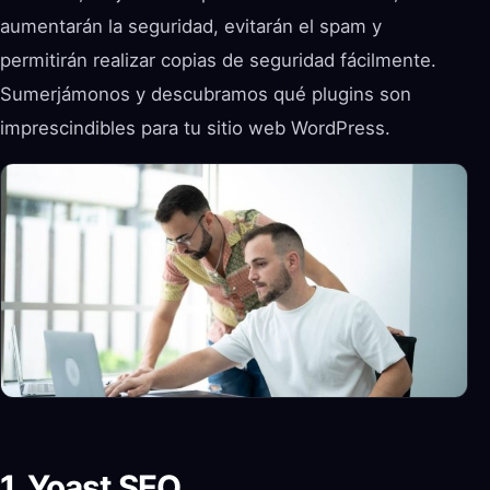
aumentarán la seguridad, evitarán el spam y
permitirán realizar copias de seguridad fácilmente.
Sumerjámonos y descubramos qué plugins son
imprescindibles para tu sitio web WordPress.
1. Yoast SEO