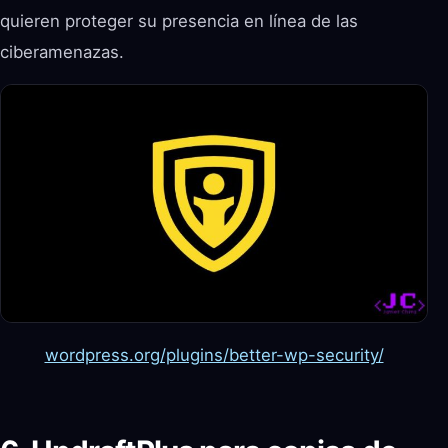
quieren proteger su presencia en línea de las
ciberamenazas.
wordpress.org/plugins/better-wp-security/