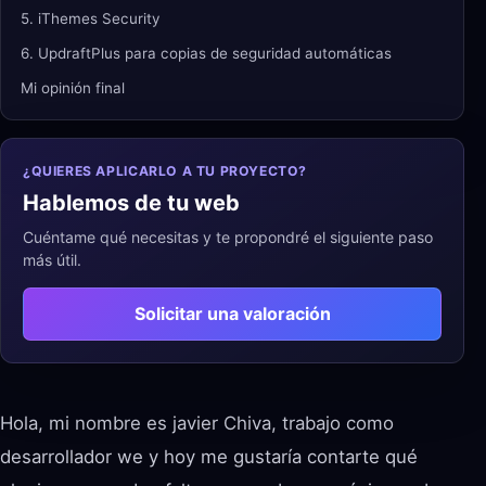
5. iThemes Security
6. UpdraftPlus para copias de seguridad automáticas
Mi opinión final
¿QUIERES APLICARLO A TU PROYECTO?
Hablemos de tu web
Cuéntame qué necesitas y te propondré el siguiente paso
más útil.
Solicitar una valoración
Hola, mi nombre es javier Chiva, trabajo como
desarrollador we y hoy me gustaría contarte qué