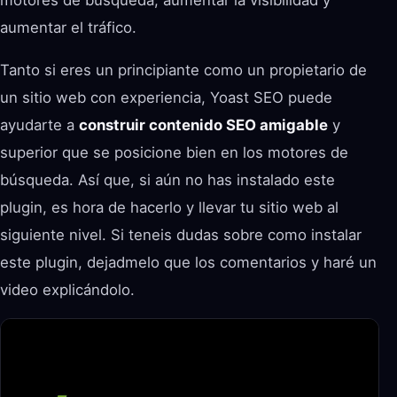
aumentar el tráfico.
Tanto si eres un principiante como un propietario de
un sitio web con experiencia, Yoast SEO puede
ayudarte a
construir contenido SEO amigable
y
superior que se posicione bien en los motores de
búsqueda. Así que, si aún no has instalado este
plugin, es hora de hacerlo y llevar tu sitio web al
siguiente nivel. Si teneis dudas sobre como instalar
este plugin, dejadmelo que los comentarios y haré un
video explicándolo.