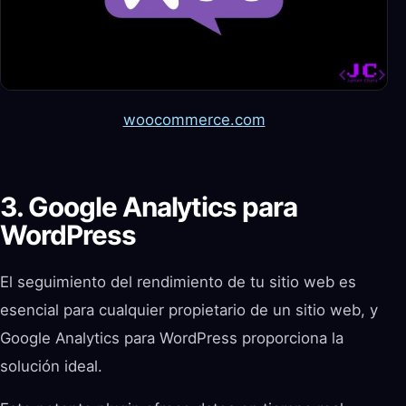
woocommerce.com
3. Google Analytics para
WordPress
El seguimiento del rendimiento de tu sitio web es
esencial para cualquier propietario de un sitio web, y
Google Analytics para WordPress proporciona la
solución ideal.