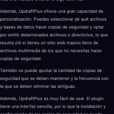
Además, UpdraftPlus ofrece una gran capacidad de
personalización. Puedes seleccionar de qué archivos
y bases de datos hacer copias de seguridad y optar
por omitir determinados archivos o directorios, lo que
resulta útil si tienes un sitio web masivo lleno de
archivos multimedia de los que no necesitas hacer
copias de seguridad.
También se puede ajustar la cantidad de copias de
seguridad que se deben mantener y la frecuencia con
la que se deben eliminar las antiguas.
Además, UpdraftPlus es muy fácil de usar. El plugin
tiene una interfaz sencilla, por lo que la instalación y