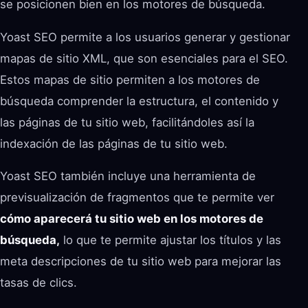
se posicionen bien en los motores de búsqueda.
Yoast SEO permite a los usuarios generar y gestionar
mapas de sitio XML, que son esenciales para el SEO.
Estos mapas de sitio permiten a los motores de
búsqueda comprender la estructura, el contenido y
las páginas de tu sitio web, facilitándoles así la
indexación de las páginas de tu sitio web.
Yoast SEO también incluye una herramienta de
previsualización de fragmentos que te permite ver
cómo aparecerá tu sitio web en los motores de
búsqueda,
lo que te permite ajustar los títulos y las
meta descripciones de tu sitio web para mejorar las
tasas de clics.