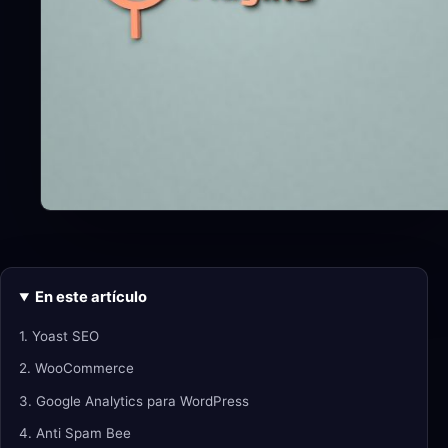
En este artículo
1. Yoast SEO
2. WooCommerce
3. Google Analytics para WordPress
4. Anti Spam Bee