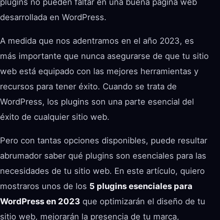
plugins no pueden faltar en una buena página web
desarrollada en WordPress.
A medida que nos adentramos en el año 2023, es
más importante que nunca asegurarse de que tu sitio
web está equipado con las mejores herramientas y
recursos para tener éxito. Cuando se trata de
WordPress, los plugins son una parte esencial del
éxito de cualquier sitio web.
Pero con tantas opciones disponibles, puede resultar
abrumador saber qué plugins son esenciales para las
necesidades de tu sitio web. En este artículo, quiero
mostraros unos de los
5 plugins esenciales para
WordPress en 2023
que optimizarán el diseño de tu
sitio web, mejorarán la presencia de tu marca,