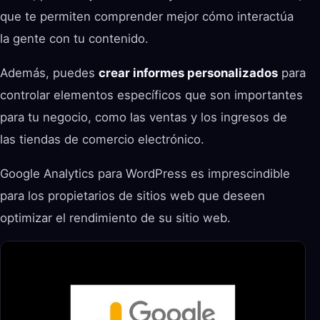
que te permiten comprender mejor cómo interactúa
la gente con tu contenido.
Además, puedes
crear informes personalizados
para
controlar elementos específicos que son importantes
para tu negocio, como las ventas y los ingresos de
las tiendas de comercio electrónico.
Google Analytics para WordPress es imprescindible
para los propietarios de sitios web que deseen
optimizar el rendimiento de su sitio web.