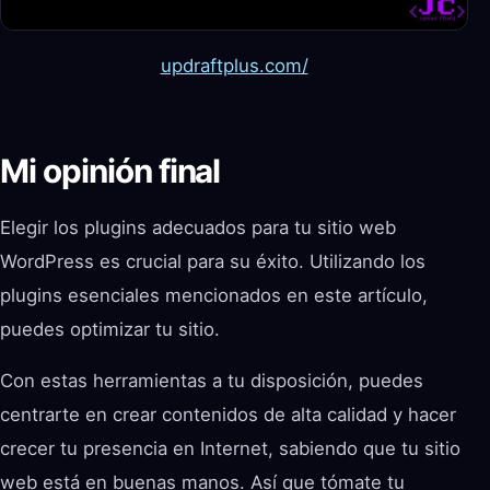
updraftplus.com/
Mi opinión final
Elegir los plugins adecuados para tu sitio web
WordPress es crucial para su éxito. Utilizando los
plugins esenciales mencionados en este artículo,
puedes optimizar tu sitio.
Con estas herramientas a tu disposición, puedes
centrarte en crear contenidos de alta calidad y hacer
crecer tu presencia en Internet, sabiendo que tu sitio
web está en buenas manos. Así que tómate tu