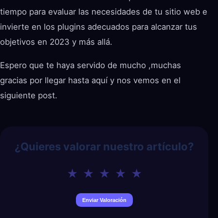
tiempo para evaluar las necesidades de tu sitio web e
invierte en los plugins adecuados para alcanzar tus
objetivos en 2023 y más allá.
Espero que te haya servido de mucho ,muchas
gracias por llegar hasta aquí y nos vemos en el
siguiente post.
¿Quieres valorar nuestro artículo?