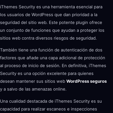
iThemes Security es una herramienta esencial para
los usuarios de WordPress que dan prioridad a la
seguridad del sitio web. Este potente plugin ofrece
un conjunto de funciones que ayudan a proteger los
sitios web contra diversos riesgos de seguridad.
También tiene una función de autenticación de dos
factores que añade una capa adicional de protección
al proceso de inicio de sesión. En definitiva, iThemes
Security es una opción excelente para quienes
desean mantener sus sitios web
WordPress seguros
y a salvo de las amenazas online.
Una cualidad destacada de iThemes Security es su
capacidad para realizar escaneos e inspecciones