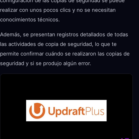
configuración de las copias de seguridad se puede
realizar con unos pocos clics y no se necesitan
conocimientos técnicos.
Además, se presentan registros detallados de todas
las actividades de copia de seguridad, lo que te
permite confirmar cuándo se realizaron las copias de
seguridad y si se produjo algún error.