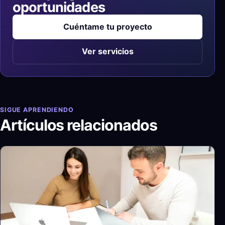
oportunidades
Cuéntame tu proyecto
Ver servicios
SIGUE APRENDIENDO
Artículos relacionados