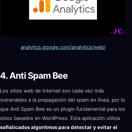
analytics.google.com/analytics/web/
4. Anti Spam Bee
Los sitios web de Internet son cada vez más
vulnerables a la propagación del spam en línea, por lo
que Anti Spam Bee es un plugin fundamental para los
sitios basados en WordPress. Esta aplicación utiliza
sofisticados algoritmos para detectar y evitar el