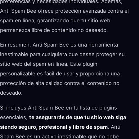
preferencias y necesidades individuales. Además,
Anti Spam Bee ofrece protección avanzada contra el
spam en línea, garantizando que tu sitio web
permanezca libre de contenido no deseado.
En resumen, Anti Spam Bee es una herramienta
inestimable para cualquiera que desee proteger su
sitio web del spam en línea. Este plugin
personalizable es fácil de usar y proporciona una
protección de alta calidad contra el contenido no
deseado.
Si incluyes Anti Spam Bee en tu lista de plugins
esenciales,
te asegurarás de que tu sitio web siga
siendo seguro, profesional y libre de spam
. Anti
Spam Bee es un activo inestimable que no debe