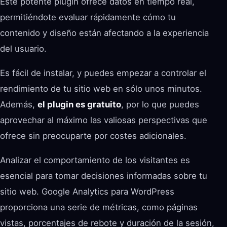
Este potente plugin ofrece datos en tiempo real,
permitiéndote evaluar rápidamente cómo tu
contenido y diseño están afectando a la experiencia
del usuario.
Es fácil de instalar, y puedes empezar a controlar el
rendimiento de tu sitio web en sólo unos minutos.
Además,
el plugin es gratuito
, por lo que puedes
aprovechar al máximo las valiosas perspectivas que
ofrece sin preocuparte por costes adicionales.
Analizar el comportamiento de los visitantes es
esencial para tomar decisiones informadas sobre tu
sitio web. Google Analytics para WordPress
proporciona una serie de métricas, como páginas
vistas, porcentajes de rebote y duración de la sesión,