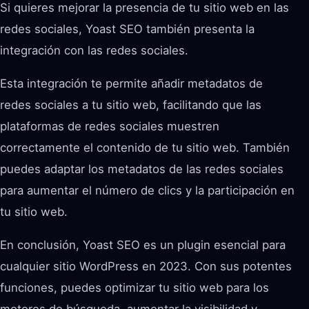
Si quieres mejorar la presencia de tu sitio web en las
redes sociales, Yoast SEO también presenta la
integración con las redes sociales.
Esta integración te permite añadir metadatos de
redes sociales a tu sitio web, facilitando que las
plataformas de redes sociales muestren
correctamente el contenido de tu sitio web. También
puedes adaptar los metadatos de las redes sociales
para aumentar el número de clics y la participación en
tu sitio web.
En conclusión, Yoast SEO es un plugin esencial para
cualquier sitio WordPress en 2023. Con sus potentes
funciones, puedes optimizar tu sitio web para los
motores de búsqueda, aumentar la visibilidad y