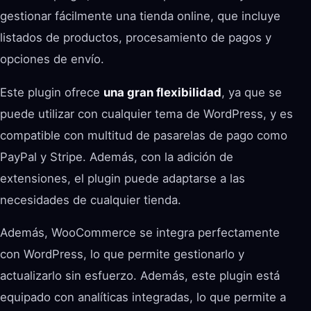
gestionar fácilmente una tienda online, que incluye
listados de productos, procesamiento de pagos y
opciones de envío.
Este plugin ofrece
una gran flexibilidad
, ya que se
puede utilizar con cualquier tema de WordPress, y es
compatible con multitud de pasarelas de pago como
PayPal y Stripe. Además, con la adición de
extensiones, el plugin puede adaptarse a las
necesidades de cualquier tienda.
Además, WooCommerce se integra perfectamente
con WordPress, lo que permite gestionarlo y
actualizarlo sin esfuerzo. Además, este plugin está
equipado con analíticas integradas, lo que permite a