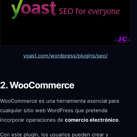
yoast.com/wordpress/plugins/seo/
2. WooCommerce
WooCommerce es una herramienta esencial para
cualquier sitio web WordPress que pretenda
incorporar operaciones de
comercio electrónico
.
Con este plugin, los usuarios pueden crear y