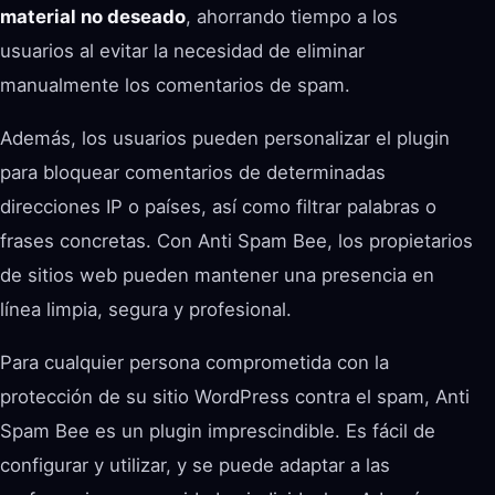
material no deseado
, ahorrando tiempo a los
usuarios al evitar la necesidad de eliminar
manualmente los comentarios de spam.
Además, los usuarios pueden personalizar el plugin
para bloquear comentarios de determinadas
direcciones IP o países, así como filtrar palabras o
frases concretas. Con Anti Spam Bee, los propietarios
de sitios web pueden mantener una presencia en
línea limpia, segura y profesional.
Para cualquier persona comprometida con la
protección de su sitio WordPress contra el spam, Anti
Spam Bee es un plugin imprescindible. Es fácil de
configurar y utilizar, y se puede adaptar a las