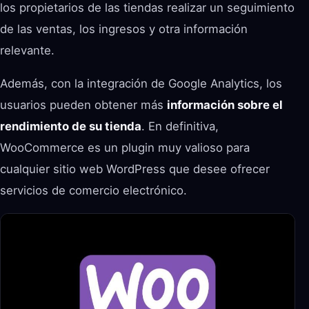
los propietarios de las tiendas realizar un seguimiento
de las ventas, los ingresos y otra información
relevante.
Además, con la integración de Google Analytics, los
usuarios pueden obtener más
información sobre el
rendimiento de su tienda
. En definitiva,
WooCommerce es un plugin muy valioso para
cualquier sitio web WordPress que desee ofrecer
servicios de comercio electrónico.