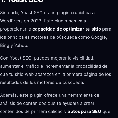
Sin duda, Yoast SEO es un plugin crucial para
WordPress en 2023. Este plugin nos va a
proporcionar la
capacidad de optimizar su sitio
para
los principales motores de búsqueda como Google,
Bing y Yahoo.
Con Yoast SEO, puedes mejorar la visibilidad,
aumentar el tráfico e incrementar la probabilidad de
que tu sitio web aparezca en la primera página de los
resultados de los motores de búsqueda.
Además, este plugin ofrece una herramienta de
análisis de contenidos que te ayudará a crear
contenidos de primera calidad y
aptos para SEO
que