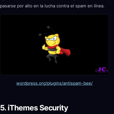
pasarse por alto en la lucha contra el spam en línea.
wordpress.org/plugins/antispam-bee/
5. iThemes Security