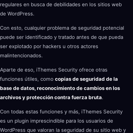
regulares en busca de debilidades en los sitios web
de WordPress.
Con esto, cualquier problema de seguridad potencial
puede ser identificado y tratado antes de que pueda
ser explotado por hackers u otros actores
malintencionados.
Aparte de eso, iThemes Security ofrece otras
funciones útiles, como
copias de seguridad de la
base de datos, reconocimiento de cambios en los
archivos y protección contra fuerza bruta
.
Con todas estas funciones y más, iThemes Security
es un plugin imprescindible para los usuarios de
WordPress que valoran la seguridad de su sitio web y