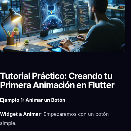
Tutorial Práctico: Creando tu
Primera Animación en Flutter
Ejemplo 1: Animar un Botón
Widget a Animar
: Empezaremos con un botón
simple.