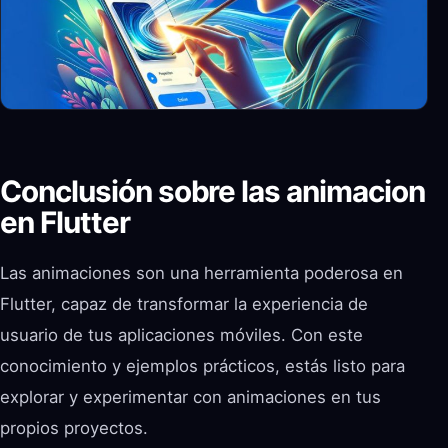
Conclusión sobre las animacion
en Flutter
Las animaciones son una herramienta poderosa en
Flutter, capaz de transformar la experiencia de
usuario de tus aplicaciones móviles. Con este
conocimiento y ejemplos prácticos, estás listo para
explorar y experimentar con animaciones en tus
propios proyectos.