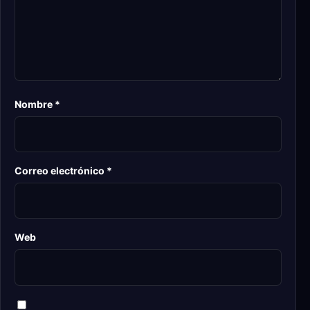
Nombre
*
Correo electrónico
*
Web