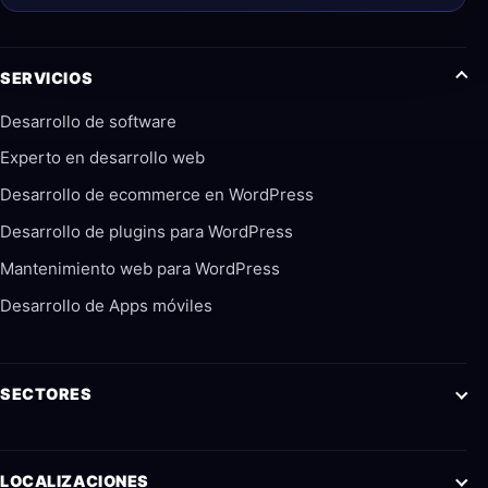
SERVICIOS
Desarrollo de software
Experto en desarrollo web
Desarrollo de ecommerce en WordPress
Desarrollo de plugins para WordPress
Mantenimiento web para WordPress
Desarrollo de Apps móviles
SECTORES
LOCALIZACIONES