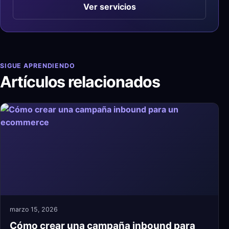
Ver servicios
SIGUE APRENDIENDO
Artículos relacionados
marzo 15, 2026
Cómo crear una campaña inbound para