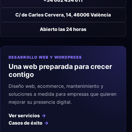
+34 662 434 611
C/ de Carles Cervera, 14, 46006 València
Abierto las 24 horas
DESARROLLO WEB Y WORDPRESS
Una web preparada para crecer
contigo
Diseño web, ecommerce, mantenimiento y
soluciones a medida para empresas que quieren
mejorar su presencia digital.
Ver servicios
Casos de éxito