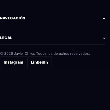
NAVEGACIÓN
LEGAL
© 2026 Javier Chiva. Todos los derechos reservados.
Instagram
LinkedIn