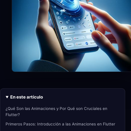
En este artículo
¿Qué Son las Animaciones y Por Qué son Cruciales en
Flutter?
Primeros Pasos: Introducción a las Animaciones en Flutter