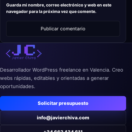
Guarda mi nombre, correo electrónico y web en este
navegador para la próxima vez que comente.
Desarrollador WordPress freelance en Valencia. Creo
webs rápidas, editables y orientadas a generar
oportunidades.
Solicitar presupuesto
info@javierchiva.com