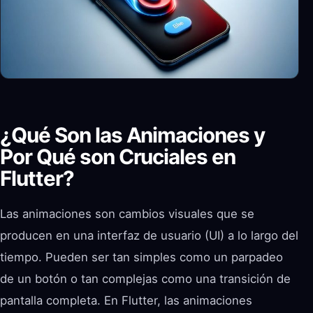
¿Qué Son las Animaciones y
Por Qué son Cruciales en
Flutter?
Las animaciones son cambios visuales que se
producen en una interfaz de usuario (UI) a lo largo del
tiempo. Pueden ser tan simples como un parpadeo
de un botón o tan complejas como una transición de
pantalla completa. En Flutter, las animaciones