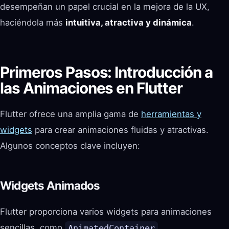
desempeñan un papel crucial en la mejora de la UX,
haciéndola más
intuitiva, atractiva y dinámica
.
Primeros Pasos: Introducción a
las Animaciones en Flutter
Flutter ofrece una amplia gama de
herramientas y
widgets
para crear animaciones fluidas y atractivas.
Algunos conceptos clave incluyen:
Widgets Animados
Flutter proporciona varios widgets para animaciones
sencillas, como
AnimatedContainer
,