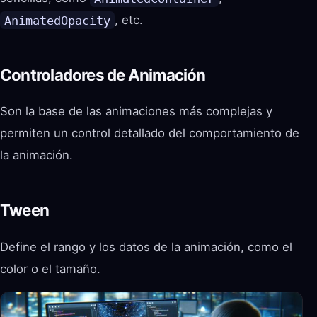
AnimatedOpacity
, etc.
Controladores de Animación
Son la base de las animaciones más complejas y
permiten un control detallado del comportamiento de
la animación.
Tween
Define el rango y los datos de la animación, como el
color o el tamaño.