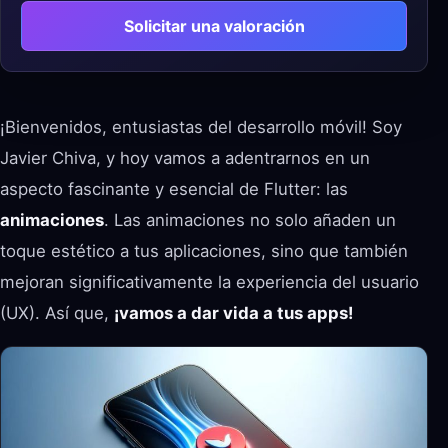
Solicitar una valoración
¡Bienvenidos, entusiastas del desarrollo móvil! Soy
Javier Chiva, y hoy vamos a adentrarnos en un
aspecto fascinante y esencial de Flutter: las
animaciones
. Las animaciones no solo añaden un
toque estético a tus aplicaciones, sino que también
mejoran significativamente la experiencia del usuario
(UX). Así que,
¡vamos a dar vida a tus apps!