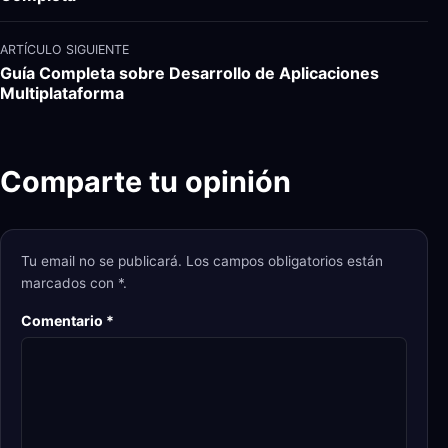
ARTÍCULO SIGUIENTE
Guía Completa sobre Desarrollo de Aplicaciones
Multiplataforma
Comparte tu opinión
Tu email no se publicará. Los campos obligatorios están
marcados con *.
Comentario
*