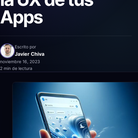
Apps
Escrito por
Javier Chiva
noviembre 16, 2023
2 min de lectura