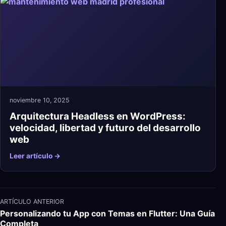
noviembre 10, 2025
Arquitectura Headless en WordPress:
velocidad, libertad y futuro del desarrollo
web
Leer artículo →
ARTÍCULO ANTERIOR
Personalizando tu App con Temas en Flutter: Una Guía
Completa