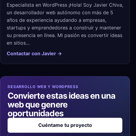
Especialista en WordPress ¡Hola! Soy Javier Chiva,
un desarrollador web autónomo con más de 5
años de experiencia ayudando a empresas,
startups y emprendedores a construir y mantener
su presencia en línea. Mi pasión es convertir ideas
en sitios…
Contactar con Javier →
DESARROLLO WEB Y WORDPRESS
Convierte estas ideas en una
web que genere
oportunidades
Cuéntame tu proyecto