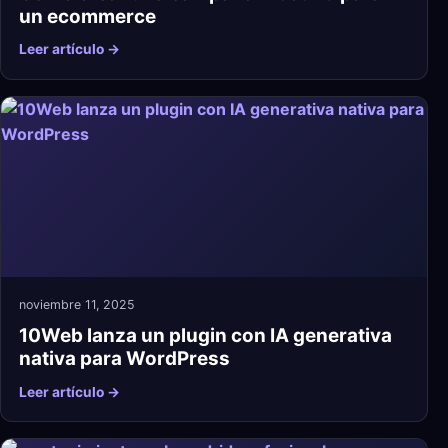
un ecommerce
Leer artículo →
noviembre 11, 2025
10Web lanza un plugin con IA generativa
nativa para WordPress
Leer artículo →