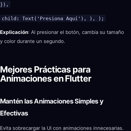
}),
child: Text('Presiona Aquí'), ), );
Explicación
: Al presionar el botón, cambia su tamaño
y color durante un segundo.
Mejores Prácticas para
Animaciones en Flutter
Mantén las Animaciones Simples y
Efectivas
Evita sobrecargar la UI con animaciones innecesarias.