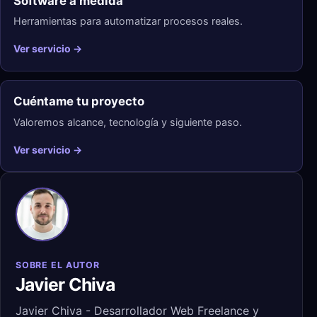
Software a medida
Herramientas para automatizar procesos reales.
Ver servicio →
Cuéntame tu proyecto
Valoremos alcance, tecnología y siguiente paso.
Ver servicio →
SOBRE EL AUTOR
Javier Chiva
Javier Chiva - Desarrollador Web Freelance y