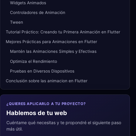
Widgets Animados
Controladores de Animación
Tween
Tutorial Práctico: Creando tu Primera Animación en Flutter
Mejores Prácticas para Animaciones en Flutter
Mantén las Animaciones Simples y Efectivas
Optimiza el Rendimiento
Pruebas en Diversos Dispositivos
Conclusión sobre las animacion en Flutter
¿QUIERES APLICARLO A TU PROYECTO?
Hablemos de tu web
Cuéntame qué necesitas y te propondré el siguiente paso
más útil.