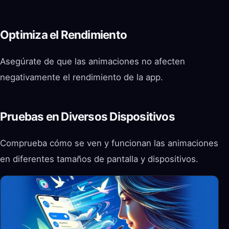
Optimiza el Rendimiento
Asegúrate de que las animaciones no afecten
negativamente el rendimiento de la app.
Pruebas en Diversos Dispositivos
Comprueba cómo se ven y funcionan las animaciones
en diferentes tamaños de pantalla y dispositivos.