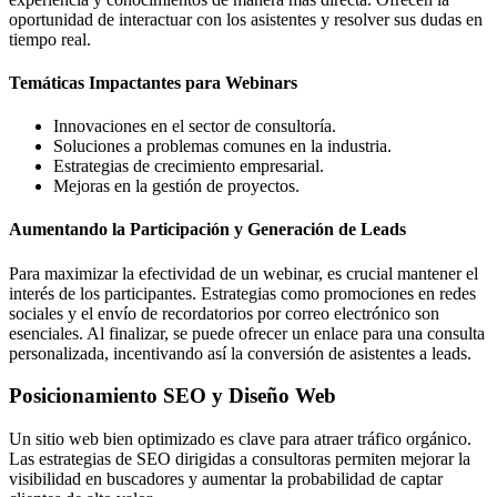
oportunidad de interactuar con los asistentes y resolver sus dudas en
tiempo real.
Temáticas Impactantes para Webinars
Innovaciones en el sector de consultoría.
Soluciones a problemas comunes en la industria.
Estrategias de crecimiento empresarial.
Mejoras en la gestión de proyectos.
Aumentando la Participación y Generación de Leads
Para maximizar la efectividad de un webinar, es crucial mantener el
interés de los participantes. Estrategias como promociones en redes
sociales y el envío de recordatorios por correo electrónico son
esenciales. Al finalizar, se puede ofrecer un enlace para una consulta
personalizada, incentivando así la conversión de asistentes a leads.
Posicionamiento SEO y Diseño Web
Un sitio web bien optimizado es clave para atraer tráfico orgánico.
Las estrategias de SEO dirigidas a consultoras permiten mejorar la
visibilidad en buscadores y aumentar la probabilidad de captar