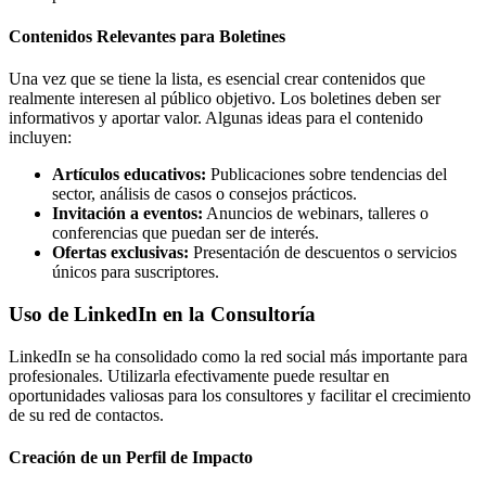
Contenidos Relevantes para Boletines
Una vez que se tiene la lista, es esencial crear contenidos que
realmente interesen al público objetivo. Los boletines deben ser
informativos y aportar valor. Algunas ideas para el contenido
incluyen:
Artículos educativos:
Publicaciones sobre tendencias del
sector, análisis de casos o consejos prácticos.
Invitación a eventos:
Anuncios de webinars, talleres o
conferencias que puedan ser de interés.
Ofertas exclusivas:
Presentación de descuentos o servicios
únicos para suscriptores.
Uso de LinkedIn en la Consultoría
LinkedIn se ha consolidado como la red social más importante para
profesionales. Utilizarla efectivamente puede resultar en
oportunidades valiosas para los consultores y facilitar el crecimiento
de su red de contactos.
Creación de un Perfil de Impacto