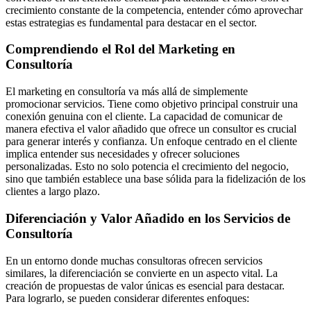
crecimiento constante de la competencia, entender cómo aprovechar
estas estrategias es fundamental para destacar en el sector.
Comprendiendo el Rol del Marketing en
Consultoría
El marketing en consultoría va más allá de simplemente
promocionar servicios. Tiene como objetivo principal construir una
conexión genuina con el cliente. La capacidad de comunicar de
manera efectiva el valor añadido que ofrece un consultor es crucial
para generar interés y confianza. Un enfoque centrado en el cliente
implica entender sus necesidades y ofrecer soluciones
personalizadas. Esto no solo potencia el crecimiento del negocio,
sino que también establece una base sólida para la fidelización de los
clientes a largo plazo.
Diferenciación y Valor Añadido en los Servicios de
Consultoría
En un entorno donde muchas consultoras ofrecen servicios
similares, la diferenciación se convierte en un aspecto vital. La
creación de propuestas de valor únicas es esencial para destacar.
Para lograrlo, se pueden considerar diferentes enfoques: