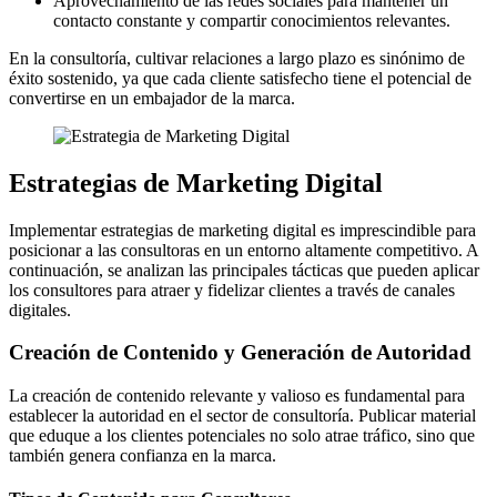
Aprovechamiento de las redes sociales para mantener un
contacto constante y compartir conocimientos relevantes.
En la consultoría, cultivar relaciones a largo plazo es sinónimo de
éxito sostenido, ya que cada cliente satisfecho tiene el potencial de
convertirse en un embajador de la marca.
Estrategias de Marketing Digital
Implementar estrategias de marketing digital es imprescindible para
posicionar a las consultoras en un entorno altamente competitivo. A
continuación, se analizan las principales tácticas que pueden aplicar
los consultores para atraer y fidelizar clientes a través de canales
digitales.
Creación de Contenido y Generación de Autoridad
La creación de contenido relevante y valioso es fundamental para
establecer la autoridad en el sector de consultoría. Publicar material
que eduque a los clientes potenciales no solo atrae tráfico, sino que
también genera confianza en la marca.