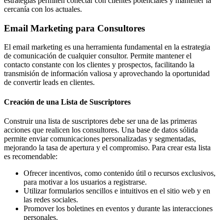
estrategias permiten conectar con clientes potenciales y mantener la
cercanía con los actuales.
Email Marketing para Consultores
El email marketing es una herramienta fundamental en la estrategia
de comunicación de cualquier consultor. Permite mantener el
contacto constante con los clientes y prospectos, facilitando la
transmisión de información valiosa y aprovechando la oportunidad
de convertir leads en clientes.
Creación de una Lista de Suscriptores
Construir una lista de suscriptores debe ser una de las primeras
acciones que realicen los consultores. Una base de datos sólida
permite enviar comunicaciones personalizadas y segmentadas,
mejorando la tasa de apertura y el compromiso. Para crear esta lista
es recomendable:
Ofrecer incentivos, como contenido útil o recursos exclusivos,
para motivar a los usuarios a registrarse.
Utilizar formularios sencillos e intuitivos en el sitio web y en
las redes sociales.
Promover los boletines en eventos y durante las interacciones
personales.