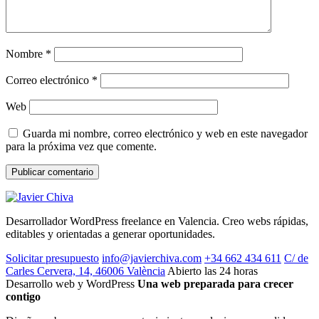
Nombre
*
Correo electrónico
*
Web
Guarda mi nombre, correo electrónico y web en este navegador
para la próxima vez que comente.
Desarrollador WordPress freelance en Valencia. Creo webs rápidas,
editables y orientadas a generar oportunidades.
Solicitar presupuesto
info@javierchiva.com
+34 662 434 611
C/ de
Carles Cervera, 14, 46006 València
Abierto las 24 horas
Desarrollo web y WordPress
Una web preparada para crecer
contigo