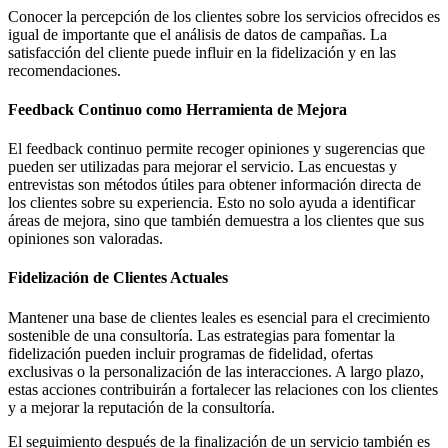
Conocer la percepción de los clientes sobre los servicios ofrecidos es
igual de importante que el análisis de datos de campañas. La
satisfacción del cliente puede influir en la fidelización y en las
recomendaciones.
Feedback Continuo como Herramienta de Mejora
El feedback continuo permite recoger opiniones y sugerencias que
pueden ser utilizadas para mejorar el servicio. Las encuestas y
entrevistas son métodos útiles para obtener información directa de
los clientes sobre su experiencia. Esto no solo ayuda a identificar
áreas de mejora, sino que también demuestra a los clientes que sus
opiniones son valoradas.
Fidelización de Clientes Actuales
Mantener una base de clientes leales es esencial para el crecimiento
sostenible de una consultoría. Las estrategias para fomentar la
fidelización pueden incluir programas de fidelidad, ofertas
exclusivas o la personalización de las interacciones. A largo plazo,
estas acciones contribuirán a fortalecer las relaciones con los clientes
y a mejorar la reputación de la consultoría.
El seguimiento después de la finalización de un servicio también es