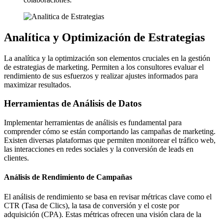
Analítica y Optimización de Estrategias
La analítica y la optimización son elementos cruciales en la gestión
de estrategias de marketing. Permiten a los consultores evaluar el
rendimiento de sus esfuerzos y realizar ajustes informados para
maximizar resultados.
Herramientas de Análisis de Datos
Implementar herramientas de análisis es fundamental para
comprender cómo se están comportando las campañas de marketing.
Existen diversas plataformas que permiten monitorear el tráfico web,
las interacciones en redes sociales y la conversión de leads en
clientes.
Análisis de Rendimiento de Campañas
El análisis de rendimiento se basa en revisar métricas clave como el
CTR (Tasa de Clics), la tasa de conversión y el coste por
adquisición (CPA). Estas métricas ofrecen una visión clara de la