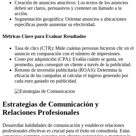
Creación de anuncios atractivos: Los textos de los anuncios
deben ser claros, persuasivos y contener un llamado a la
acción.
Segmentación geográfica: Orientar anuncios a ubicaciones
específicas puede aumentar su efectividad.
Métricas Clave para Evaluar Resultados
Tasa de clics (CTR): Mide cuántas personas hicieron clic en el
anuncio en comparación con el número de impresiones.
Costo por adquisición (CPA): Evalúa cuánto se gasta, en
promedio, para conseguir un cliente a través de la publicidad.
Retorno de inversión publicitaria (ROAS): Determina la
eficacia de las campañas al calcular el ingreso generado por
cada euro gastado en publicidad.
Estrategias de Comunicación y
Relaciones Profesionales
Desarrollar habilidades de comunicación y establecer relaciones
profesionales efectivas es crucial para el éxito en consultoría. Estas