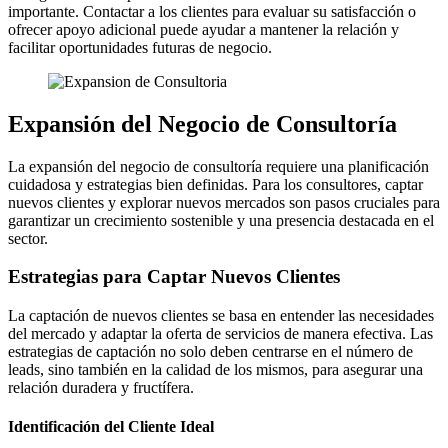
importante. Contactar a los clientes para evaluar su satisfacción o
ofrecer apoyo adicional puede ayudar a mantener la relación y
facilitar oportunidades futuras de negocio.
Expansión del Negocio de Consultoría
La expansión del negocio de consultoría requiere una planificación
cuidadosa y estrategias bien definidas. Para los consultores, captar
nuevos clientes y explorar nuevos mercados son pasos cruciales para
garantizar un crecimiento sostenible y una presencia destacada en el
sector.
Estrategias para Captar Nuevos Clientes
La captación de nuevos clientes se basa en entender las necesidades
del mercado y adaptar la oferta de servicios de manera efectiva. Las
estrategias de captación no solo deben centrarse en el número de
leads, sino también en la calidad de los mismos, para asegurar una
relación duradera y fructífera.
Identificación del Cliente Ideal