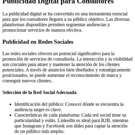
Publicidad Digital para Consultores
La publicidad digital se ha convertido en una herramienta esencial
para que los consultores lleguen a su público objetivo. Las diversas
plataformas disponibles permiten segmentar audiencias y
promocionar servicios de manera efectiva.
Publicidad en Redes Sociales
Las redes sociales ofrecen un potencial significativo para la
promoción de servicios de consultoría. La interacción y la visibilidad
son cruciales para atraer y mantener la atención de los clientes
potenciales. A través de anuncios bien diseñados y estratégicamente
posicionados, se puede aumentar el reconocimiento de marca y
conseguir nuevos clientes.
Selección de la Red Social Adecuada
Identificación del público: Conocer dónde se encuentra la
audiencia target es clave.
Características de cada plataforma: Cada red social tiene su
particularidad y estilo. LinkedIn es ideal para B2B, mientras
que Instagram y Facebook son útiles para captar la atención
de un público más amplio.