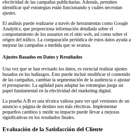
efectividad de las campañas publicitarias. Además, permiten
identificar qué estrategias están funcionando y cuáles necesitan
ajustes.
El análisis puede realizarse a través de herramientas como Google
Analytics, que proporciona información detallada sobre el
comportamiento de los usuarios en el sitio web, así como sobre el
origen del tráfico. La comparación periódica de estos datos ayuda a
mejorar las campañas a medida que se avanza.
Ajustes Basados en Datos y Resultados
Una vez que se han revisado los datos, es esencial realizar ajustes
basados en los hallazgos. Esto puede incluir modificar el contenido
de las campañas, cambiar la segmentación de la audiencia o ajustar
el presupuesto. La agilidad para adaptar las estrategias juega un
papel fundamental en la efectividad del marketing digital.
La prueba A/B es una técnica valiosa para ver qué versiones de un
anuncio o página de destino son más efectivas. Implementar
pequeños cambios y medir su impacto puede llevar a mejoras
significativas en los resultados finales.
Evaluación de la Satisfacción del Cliente