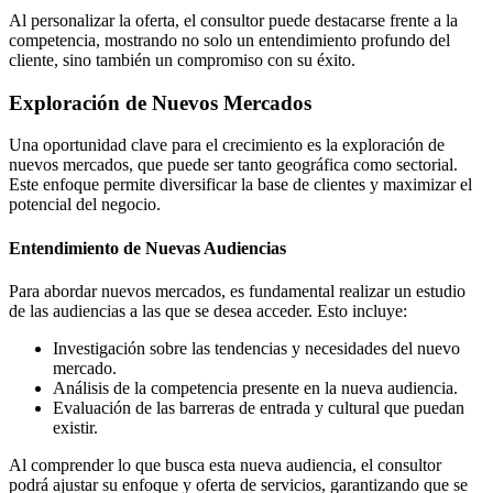
Al personalizar la oferta, el consultor puede destacarse frente a la
competencia, mostrando no solo un entendimiento profundo del
cliente, sino también un compromiso con su éxito.
Exploración de Nuevos Mercados
Una oportunidad clave para el crecimiento es la exploración de
nuevos mercados, que puede ser tanto geográfica como sectorial.
Este enfoque permite diversificar la base de clientes y maximizar el
potencial del negocio.
Entendimiento de Nuevas Audiencias
Para abordar nuevos mercados, es fundamental realizar un estudio
de las audiencias a las que se desea acceder. Esto incluye:
Investigación sobre las tendencias y necesidades del nuevo
mercado.
Análisis de la competencia presente en la nueva audiencia.
Evaluación de las barreras de entrada y cultural que puedan
existir.
Al comprender lo que busca esta nueva audiencia, el consultor
podrá ajustar su enfoque y oferta de servicios, garantizando que se