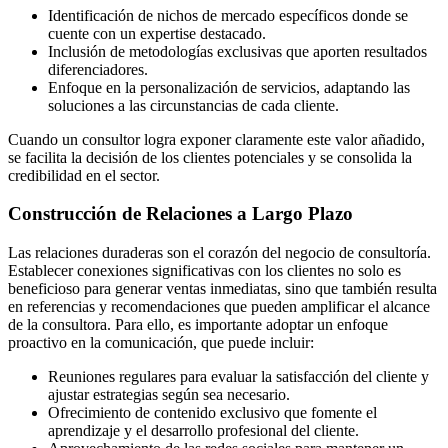
Identificación de nichos de mercado específicos donde se
cuente con un expertise destacado.
Inclusión de metodologías exclusivas que aporten resultados
diferenciadores.
Enfoque en la personalización de servicios, adaptando las
soluciones a las circunstancias de cada cliente.
Cuando un consultor logra exponer claramente este valor añadido,
se facilita la decisión de los clientes potenciales y se consolida la
credibilidad en el sector.
Construcción de Relaciones a Largo Plazo
Las relaciones duraderas son el corazón del negocio de consultoría.
Establecer conexiones significativas con los clientes no solo es
beneficioso para generar ventas inmediatas, sino que también resulta
en referencias y recomendaciones que pueden amplificar el alcance
de la consultora. Para ello, es importante adoptar un enfoque
proactivo en la comunicación, que puede incluir:
Reuniones regulares para evaluar la satisfacción del cliente y
ajustar estrategias según sea necesario.
Ofrecimiento de contenido exclusivo que fomente el
aprendizaje y el desarrollo profesional del cliente.