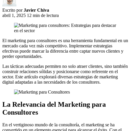
Escrito por
Javier Chiva
abril 1, 2025
12 min de lectura
El marketing para consultores es una herramienta fundamental en un
mercado cada vez más competitivo. Implementar estrategias
efectivas puede marcar la diferencia entre captar nuevos clientes y
perder oportunidades.
Las tácticas adecuadas permiten no solo atraer clientes, sino también
construir relaciones sólidas y posicionarse como referente en el
sector. Este artículo explorará diversas estrategias de marketing
digital adaptadas a las necesidades de los consultores.
La Relevancia del Marketing para
Consultores
En el vertiginoso mundo de la consultoría, el marketing se ha
convertido en un elemento esencial para alcanzar el éxito. Con el