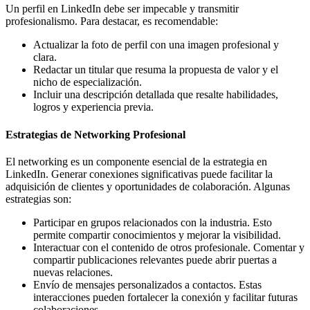
Un perfil en LinkedIn debe ser impecable y transmitir
profesionalismo. Para destacar, es recomendable:
Actualizar la foto de perfil con una imagen profesional y
clara.
Redactar un titular que resuma la propuesta de valor y el
nicho de especialización.
Incluir una descripción detallada que resalte habilidades,
logros y experiencia previa.
Estrategias de Networking Profesional
El networking es un componente esencial de la estrategia en
LinkedIn. Generar conexiones significativas puede facilitar la
adquisición de clientes y oportunidades de colaboración. Algunas
estrategias son:
Participar en grupos relacionados con la industria. Esto
permite compartir conocimientos y mejorar la visibilidad.
Interactuar con el contenido de otros profesionale. Comentar y
compartir publicaciones relevantes puede abrir puertas a
nuevas relaciones.
Envío de mensajes personalizados a contactos. Estas
interacciones pueden fortalecer la conexión y facilitar futuras
colaboraciones.