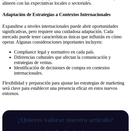
alineen con las expectativas locales o sectoriales.
Adaptación de Estrategias a Contextos Internacionales
Expandirse a niveles internacionales puede abrir oportunidades
significativas, pero requiere una cuidadosa adaptación. Cada
mercado puede tener características únicas que influirán en cómo
operar. Algunas consideraciones importantes incluyen:
Compliance legal y normativo en cada país.
Diferencias culturales que afectan la comunicación y
estrategias de ventas.
Identificación de decisiones de compra en contextos
internacionales.
Flexibilidad y preparación para ajustar las estrategias de marketing
será clave para establecer una presencia eficaz en estos nuevos
entornos.
¿Quieres valorar nuestro artículo?