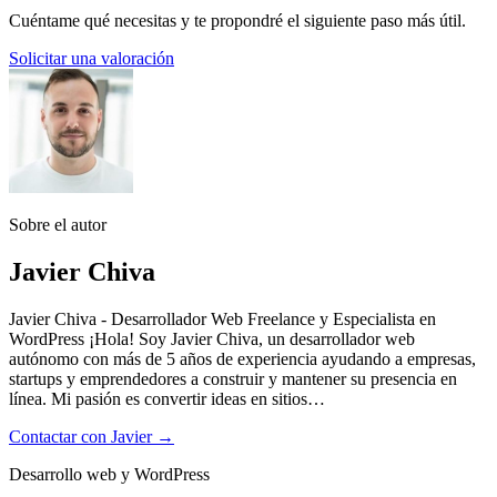
Cuéntame qué necesitas y te propondré el siguiente paso más útil.
Solicitar una valoración
Sobre el autor
Javier Chiva
Javier Chiva - Desarrollador Web Freelance y Especialista en
WordPress ¡Hola! Soy Javier Chiva, un desarrollador web
autónomo con más de 5 años de experiencia ayudando a empresas,
startups y emprendedores a construir y mantener su presencia en
línea. Mi pasión es convertir ideas en sitios…
Contactar con Javier →
Desarrollo web y WordPress