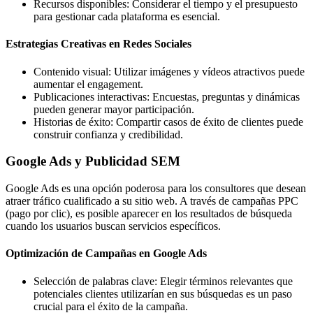
Recursos disponibles: Considerar el tiempo y el presupuesto
para gestionar cada plataforma es esencial.
Estrategias Creativas en Redes Sociales
Contenido visual: Utilizar imágenes y vídeos atractivos puede
aumentar el engagement.
Publicaciones interactivas: Encuestas, preguntas y dinámicas
pueden generar mayor participación.
Historias de éxito: Compartir casos de éxito de clientes puede
construir confianza y credibilidad.
Google Ads y Publicidad SEM
Google Ads es una opción poderosa para los consultores que desean
atraer tráfico cualificado a su sitio web. A través de campañas PPC
(pago por clic), es posible aparecer en los resultados de búsqueda
cuando los usuarios buscan servicios específicos.
Optimización de Campañas en Google Ads
Selección de palabras clave: Elegir términos relevantes que
potenciales clientes utilizarían en sus búsquedas es un paso
crucial para el éxito de la campaña.