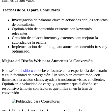
clientes de alto valor.
Tácticas de SEO para Consultores
Investigación de palabras clave relacionadas con los servicios
de consultoría.
Optimización de contenido existente con keywords
relevantes.
Creación de enlaces internos y externos para mejorar la
autoridad de la página.
Implementación de un blog para aumentar contenido fresco y
optimizado.
Mejora del Diseño Web para Aumentar la Conversión
El diseño del
sitio web
debe enfocarse en la experiencia del usuario
y en la facilidad de navegación. Un sitio bien estructurado, con
llamadas a la acción claras, ayuda a transformar visitas en clientes.
Optimizar la velocidad de carga y garantizar que el diseño sea
responsivo también son factores que influyen en la tasa de
conversión.