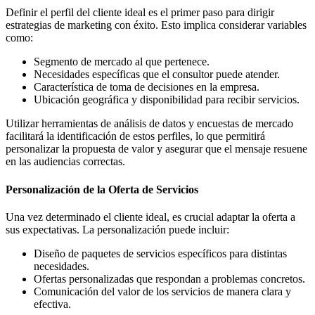
Definir el perfil del cliente ideal es el primer paso para dirigir
estrategias de marketing con éxito. Esto implica considerar variables
como:
Segmento de mercado al que pertenece.
Necesidades específicas que el consultor puede atender.
Característica de toma de decisiones en la empresa.
Ubicación geográfica y disponibilidad para recibir servicios.
Utilizar herramientas de análisis de datos y encuestas de mercado
facilitará la identificación de estos perfiles, lo que permitirá
personalizar la propuesta de valor y asegurar que el mensaje resuene
en las audiencias correctas.
Personalización de la Oferta de Servicios
Una vez determinado el cliente ideal, es crucial adaptar la oferta a
sus expectativas. La personalización puede incluir:
Diseño de paquetes de servicios específicos para distintas
necesidades.
Ofertas personalizadas que respondan a problemas concretos.
Comunicación del valor de los servicios de manera clara y
efectiva.