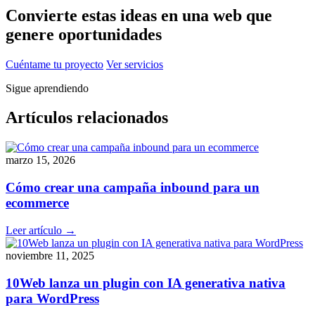
Convierte estas ideas en una web que
genere oportunidades
Cuéntame tu proyecto
Ver servicios
Sigue aprendiendo
Artículos relacionados
marzo 15, 2026
Cómo crear una campaña inbound para un
ecommerce
Leer artículo →
noviembre 11, 2025
10Web lanza un plugin con IA generativa nativa
para WordPress