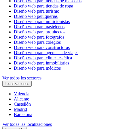
Diseño web para tiendas de mascotas
Diseño web para tiendas de ropa
Diseño web para turismo
Diseño web peluquerias
Diseño web para nutricionistas
Diseño web para pastelerías
Diseño web para arquitectos
Diseño web para fotógrafos
Diseño web para colegios
Diseño web para constructoras
Diseño web para agencias de viajes
Diseño web para clínica estética
Diseño web para inmobiliarias
Diseño web para médicos
Ver todos los sectores
Localizaciones
Valencia
Alicante
Castellón
Madrid
Barcelona
Ver todas las localizaciones