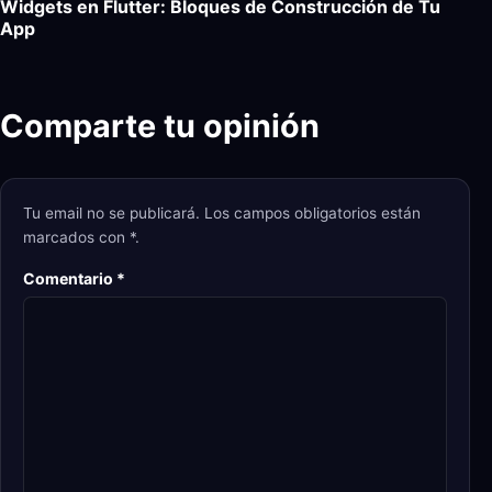
Widgets en Flutter: Bloques de Construcción de Tu
App
Comparte tu opinión
Tu email no se publicará. Los campos obligatorios están
marcados con *.
Comentario
*