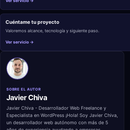
Ver servicio →
Cuéntame tu proyecto
Valoremos alcance, tecnología y siguiente paso.
Ver servicio →
SOBRE EL AUTOR
Javier Chiva
Javier Chiva - Desarrollador Web Freelance y
Especialista en WordPress ¡Hola! Soy Javier Chiva,
un desarrollador web autónomo con más de 5
años de experiencia ayudando a empresas,