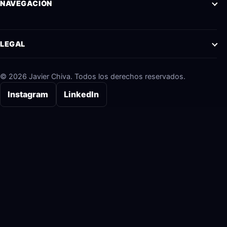
NAVEGACIÓN
LEGAL
© 2026 Javier Chiva. Todos los derechos reservados.
Instagram
LinkedIn