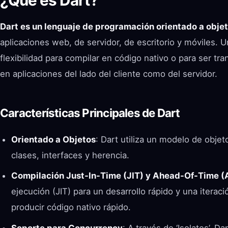
Dart es un lenguaje de programación orientado a obje
aplicaciones web, de servidor, de escritorio y móviles. 
flexibilidad para compilar en código nativo o para ser tra
en aplicaciones del lado del cliente como del servidor.
Características Principales de Dart
Orientado a Objetos
: Dart utiliza un modelo de obje
clases, interfaces y herencia.
Compilación Just-In-Time (JIT) y Ahead-Of-Time (
ejecución (JIT) para un desarrollo rápido y una iterac
producir código nativo rápido.
Soporte para Concurrency
: A través de ‘Isolates’, 