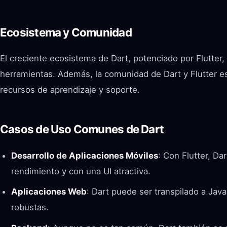
Ecosistema y Comunidad
El creciente ecosistema de Dart, potenciado por Flutter
herramientas. Además, la comunidad de Dart y Flutter es
recursos de aprendizaje y soporte.
Casos de Uso Comunes de Dart
Desarrollo de Aplicaciones Móviles
: Con Flutter, Da
rendimiento y con una UI atractiva.
Aplicaciones Web
: Dart puede ser transpilado a Java
robustas.