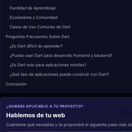
Facilidad de Aprendizaje
Ecosistema y Comunidad
Casos de Uso Comunes de Dart
Preguntas Frecuentes Sobre Dart
¿Es Dart difícil de aprender?
¿Puedo usar Dart para desarrollo frontend y backend?
¿Es Dart solo para aplicaciones móviles?
¿Qué tipo de aplicaciones puedo construir con Dart?
Conclusión
¿QUIERES APLICARLO A TU PROYECTO?
Hablemos de tu web
Cuéntame qué necesitas y te propondré el siguiente paso más úti