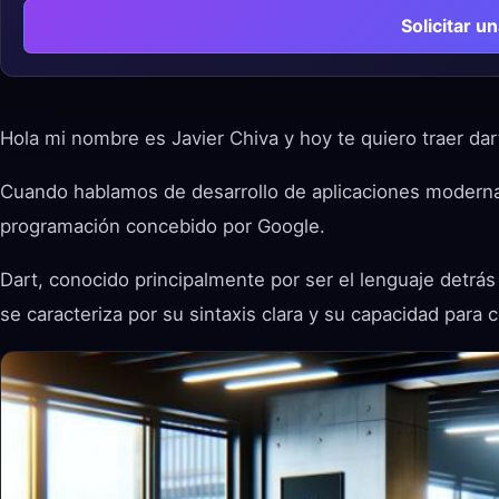
Solicitar u
Hola mi nombre es Javier Chiva y hoy te quiero traer dar
Cuando hablamos de desarrollo de aplicaciones moderna
programación concebido por Google.
Dart, conocido principalmente por ser el lenguaje detrás
se caracteriza por su sintaxis clara y su capacidad para