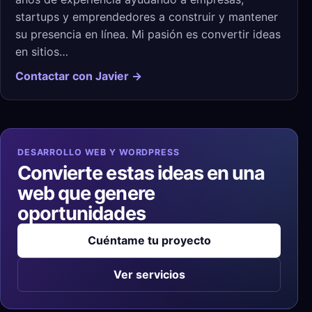
startups y emprendedores a construir y mantener
su presencia en línea. Mi pasión es convertir ideas
en sitios…
Contactar con Javier →
DESARROLLO WEB Y WORDPRESS
Convierte estas ideas en una
web que genere
oportunidades
Cuéntame tu proyecto
Ver servicios