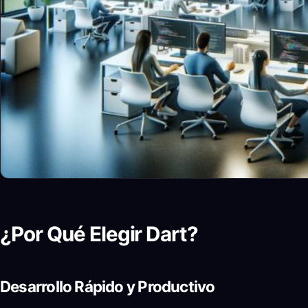
¿Por Qué Elegir Dart?
Desarrollo Rápido y Productivo