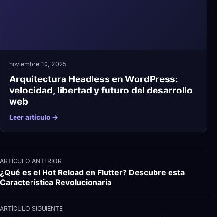
noviembre 10, 2025
Arquitectura Headless en WordPress:
velocidad, libertad y futuro del desarrollo
web
Leer artículo →
ARTÍCULO ANTERIOR
¿Qué es el Hot Reload en Flutter? Descubre esta
Característica Revolucionaria
ARTÍCULO SIGUIENTE