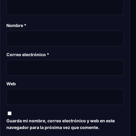
Nombre
*
Correo electrónico
*
Web
Guarda mi nombre, correo electrónico y web en este
navegador para la próxima vez que comente.