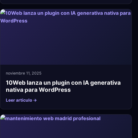
noviembre 11, 2025
10Web lanza un plugin con IA generativa
nativa para WordPress
Leer artículo →