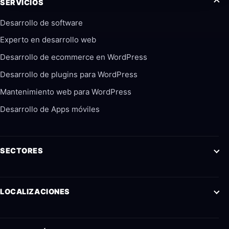
SERVICIOS
Desarrollo de software
Experto en desarrollo web
Desarrollo de ecommerce en WordPress
Desarrollo de plugins para WordPress
Mantenimiento web para WordPress
Desarrollo de Apps móviles
SECTORES
LOCALIZACIONES