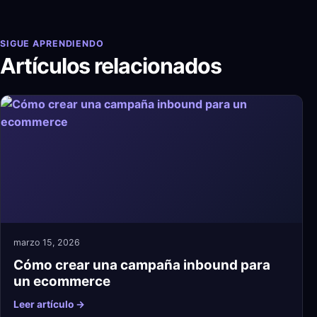
SIGUE APRENDIENDO
Artículos relacionados
marzo 15, 2026
Cómo crear una campaña inbound para
un ecommerce
Leer artículo →