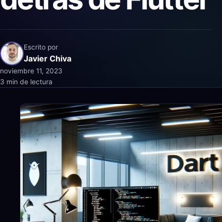
Escrito por
Javier Chiva
noviembre 11, 2023
3 min de lectura