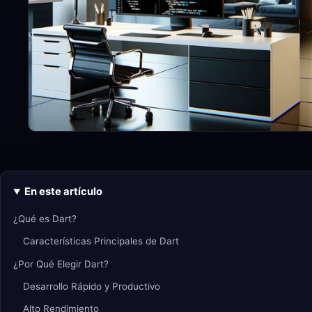
En este artículo
¿Qué es Dart?
Características Principales de Dart
¿Por Qué Elegir Dart?
Desarrollo Rápido y Productivo
Alto Rendimiento