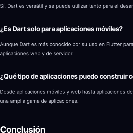
Sí, Dart es versátil y se puede utilizar tanto para el de
¿Es Dart solo para aplicaciones móviles?
Aunque Dart es más conocido por su uso en Flutter para
aplicaciones web y de servidor.
¿Qué tipo de aplicaciones puedo construir 
Desde aplicaciones móviles y web hasta aplicaciones de e
una amplia gama de aplicaciones.
Conclusión