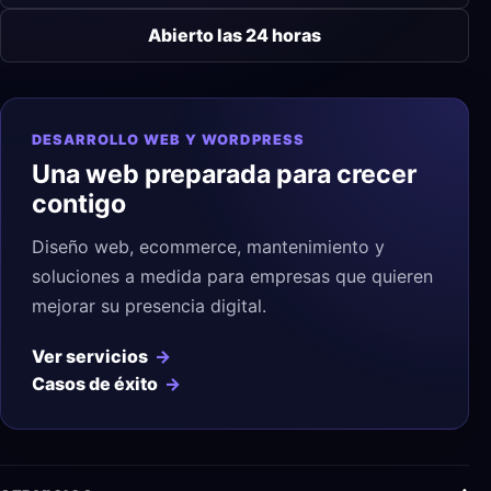
Abierto las 24 horas
DESARROLLO WEB Y WORDPRESS
Una web preparada para crecer
contigo
Diseño web, ecommerce, mantenimiento y
soluciones a medida para empresas que quieren
mejorar su presencia digital.
Ver servicios
Casos de éxito