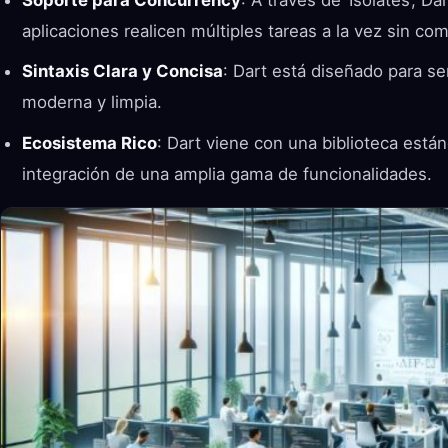
aplicaciones realicen múltiples tareas a la vez sin co
Sintaxis Clara y Concisa
: Dart está diseñado para ser
moderna y limpia.
Ecosistema Rico
: Dart viene con una biblioteca están
integración de una amplia gama de funcionalidades.